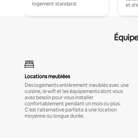
logement standard.
et d'
Équipe
Locations meublées
Des logements entièrement meublés avec une
cuisine, le wifi et les équipements dont vous
avez besoin pour vous installer
confortablement pendant un mois ou plus.
C'est l'alternative parfaite à une location
moyenne ou longue durée.