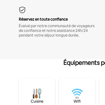
Réservez en toute confiance
Évalué par notre communauté de voyageurs
de confiance et notre assistance 24h/24
pendant votre séjour longue durée.
Équipements po
Cuisine
Wifi