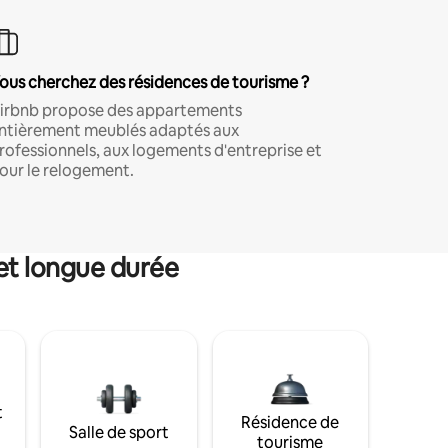
ous cherchez des résidences de tourisme ?
irbnb propose des appartements
ntièrement meublés adaptés aux
rofessionnels, aux logements d'entreprise et
our le relogement.
et longue durée
t
Résidence de
Salle de sport
tourisme