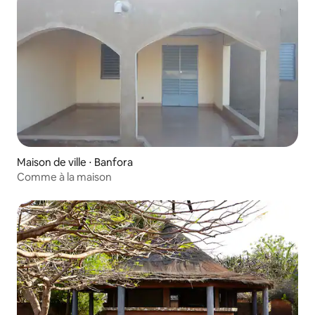
Maison de ville ⋅ Banfora
Comme à la maison