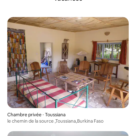
Chambre privée ⋅ Toussiana
le chemin de la source ,Toussiana,Burkina Faso