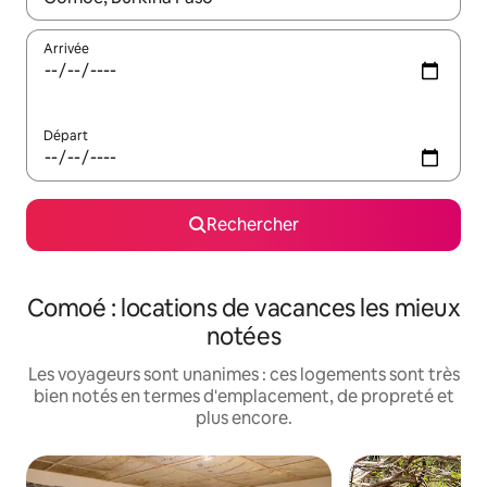
Arrivée
Départ
Rechercher
Comoé : locations de vacances les mieux
notées
Les voyageurs sont unanimes : ces logements sont très
bien notés en termes d'emplacement, de propreté et
plus encore.