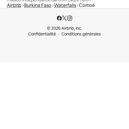
Airbnb
Burkina Faso
Waterfalls
Comoé
© 2026 Airbnb, Inc.
Confidentialité
Conditions générales