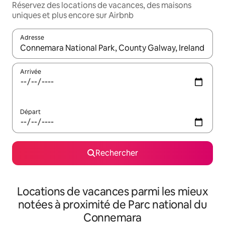
Réservez des locations de vacances, des maisons
uniques et plus encore sur Airbnb
Adresse
Lorsque les résultats s'affichent, utilisez les flèches vers le hau
Arrivée
Départ
Rechercher
Locations de vacances parmi les mieux
notées à proximité de Parc national du
Connemara