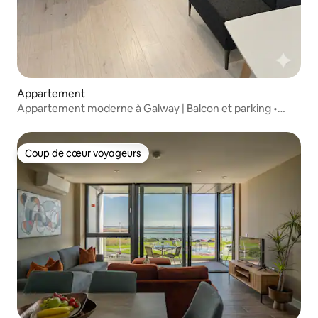
Appartement
Appartement moderne à Galway | Balcon et parking •
Pour 5 personnes
Coup de cœur voyageurs
Coup de cœur voyageurs