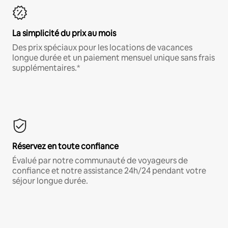
La simplicité du prix au mois
Des prix spéciaux pour les locations de vacances
longue durée et un paiement mensuel unique sans frais
supplémentaires.*
Réservez en toute confiance
Évalué par notre communauté de voyageurs de
confiance et notre assistance 24h/24 pendant votre
séjour longue durée.