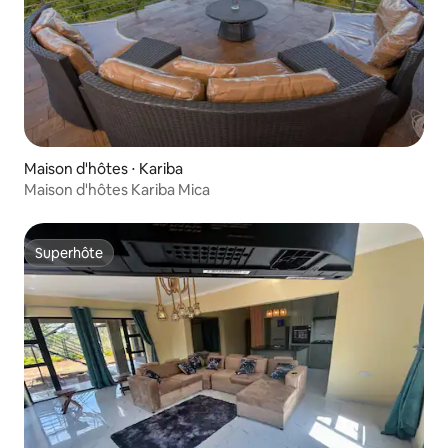
Maison d'hôtes ⋅ Kariba
Maison d'hôtes Kariba Mica
Superhôte
Superhôte