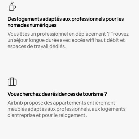
Des logements adaptés aux professionnels pour les
nomades numériques
Vous êtes un professionnel en déplacement ? Trouvez
un séjour longue durée avec accès wifi haut débit et
espaces de travail dédiés.
Vous cherchez des résidences de tourisme ?
Airbnb propose des appartements entièrement
meublés adaptés aux professionnels, aux logements
d'entreprise et pour le relogement.