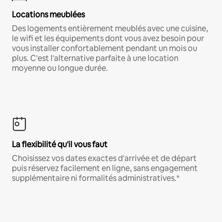
Locations meublées
Des logements entièrement meublés avec une cuisine,
le wifi et les équipements dont vous avez besoin pour
vous installer confortablement pendant un mois ou
plus. C'est l'alternative parfaite à une location
moyenne ou longue durée.
La flexibilité qu'il vous faut
Choisissez vos dates exactes d'arrivée et de départ
puis réservez facilement en ligne, sans engagement
supplémentaire ni formalités administratives.*