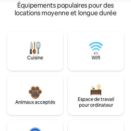
Équipements populaires pour des
locations moyenne et longue durée
Cuisine
Wifi
Espace de travail
Animaux acceptés
pour ordinateur