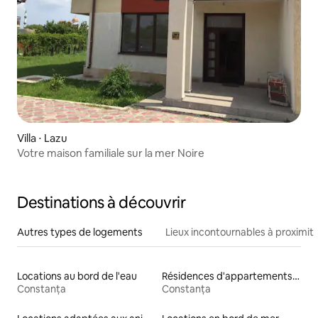
Villa ⋅ Lazu
Votre maison familiale sur la mer Noire
Destinations à découvrir
Autres types de logements
Lieux incontournables à proximit
Locations au bord de l'eau
Résidences d'appartements en location
Constanța
Constanța