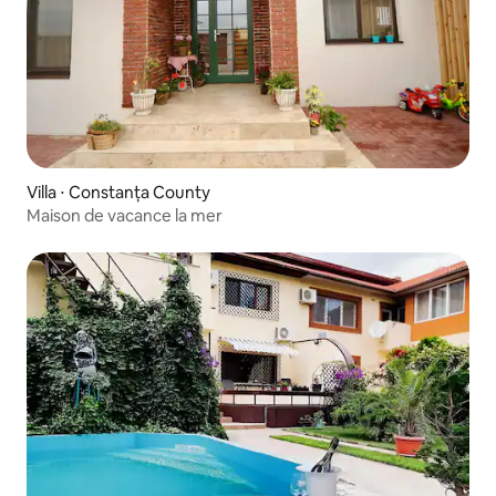
Villa ⋅ Constanța County
Maison de vacance la mer