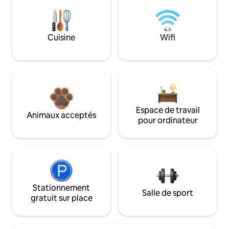
Cuisine
Wifi
Espace de travail
Animaux acceptés
pour ordinateur
Stationnement
Salle de sport
gratuit sur place