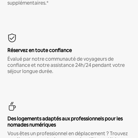
supplémentaires.*
Réservez en toute confiance
Évalué par notre communauté de voyageurs de
confiance et notre assistance 24h/24 pendant votre
séjour longue durée.
Des logements adaptés aux professionnels pour les
nomades numériques
Vous êtes un professionnel en déplacement ? Trouvez