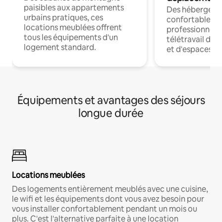
paisibles aux appartements
Des hébergem
urbains pratiques, ces
confortables p
locations meublées offrent
professionnels
tous les équipements d'un
télétravail dis
logement standard.
et d'espaces de
Équipements et avantages des séjours
longue durée
Locations meublées
Des logements entièrement meublés avec une cuisine,
le wifi et les équipements dont vous avez besoin pour
vous installer confortablement pendant un mois ou
plus. C'est l'alternative parfaite à une location