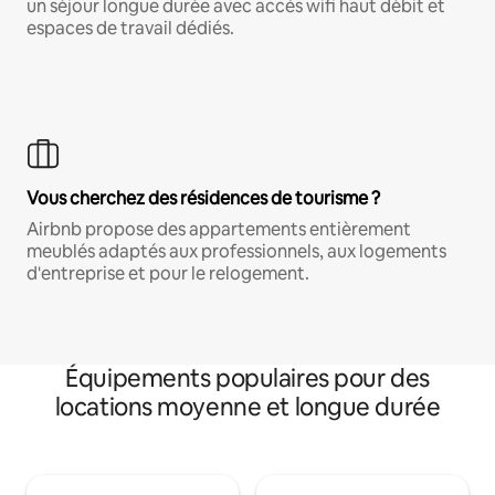
un séjour longue durée avec accès wifi haut débit et
espaces de travail dédiés.
Vous cherchez des résidences de tourisme ?
Airbnb propose des appartements entièrement
meublés adaptés aux professionnels, aux logements
d'entreprise et pour le relogement.
Équipements populaires pour des
locations moyenne et longue durée