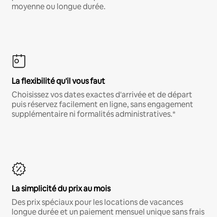
moyenne ou longue durée.
La flexibilité qu'il vous faut
Choisissez vos dates exactes d'arrivée et de départ
puis réservez facilement en ligne, sans engagement
supplémentaire ni formalités administratives.*
La simplicité du prix au mois
Des prix spéciaux pour les locations de vacances
longue durée et un paiement mensuel unique sans frais