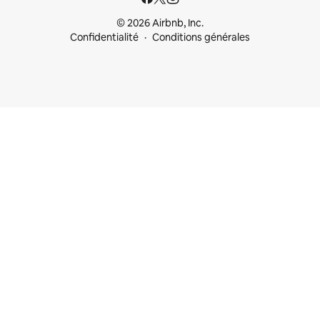
© 2026 Airbnb, Inc.
Confidentialité
Conditions générales