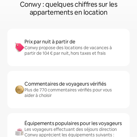
Conwy : quelques chiffres sur les
appartements en location
Prix par nuit à partir de
Conwy propose des locations de vacances à
partir de 104 € par nuit, hors taxes et frais
Commentaires de voyageurs vérifiés
Plus de 770 commentaires vérifiés pour vous
aider à choisir
Équipements populaires pour les voyageurs
Les voyageurs effectuant des séjours direction
Conwy apprécient les équipements suivants :