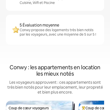
Cuisine, Wifi et Piscine
5 Évaluation moyenne
Conwy propose des logements très bien notés
par les voyageurs, avec une moyenne de 5 sur 5 !
Conwy : les appartements en location
les mieux notés
Les voyageurs approuvent : ces appartements sont
très bien notés pour leur emplacement, leur propreté
et bien plus encore.
Coup de cœur voyageurs
Coup de cœur 