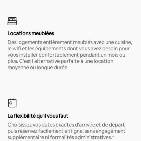
Locations meublées
Des logements entièrement meublés avec une cuisine,
le wifi et les équipements dont vous avez besoin pour
vous installer confortablement pendant un mois ou
plus. C'est l'alternative parfaite à une location
moyenne ou longue durée.
La flexibilité qu'il vous faut
Choisissez vos dates exactes d'arrivée et de départ
puis réservez facilement en ligne, sans engagement
supplémentaire ni formalités administratives.*