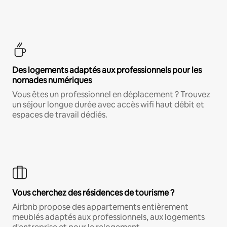
Des logements adaptés aux professionnels pour les
nomades numériques
Vous êtes un professionnel en déplacement ? Trouvez
un séjour longue durée avec accès wifi haut débit et
espaces de travail dédiés.
Vous cherchez des résidences de tourisme ?
Airbnb propose des appartements entièrement
meublés adaptés aux professionnels, aux logements