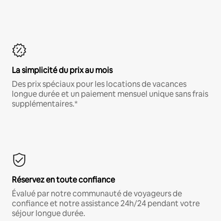
La simplicité du prix au mois
Des prix spéciaux pour les locations de vacances
longue durée et un paiement mensuel unique sans frais
supplémentaires.*
Réservez en toute confiance
Évalué par notre communauté de voyageurs de
confiance et notre assistance 24h/24 pendant votre
séjour longue durée.