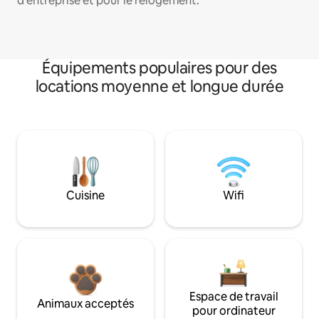
d'entreprise et pour le relogement.
Équipements populaires pour des
locations moyenne et longue durée
Cuisine
Wifi
Espace de travail
Animaux acceptés
pour ordinateur