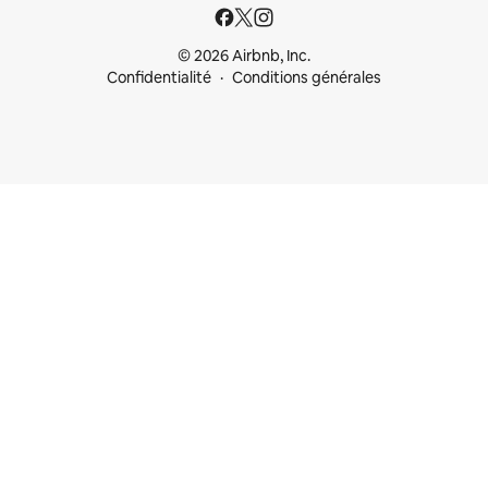
© 2026 Airbnb, Inc.
Confidentialité
Conditions générales