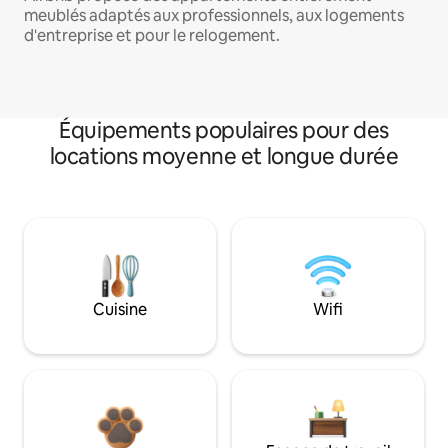
meublés adaptés aux professionnels, aux logements
d'entreprise et pour le relogement.
Équipements populaires pour des
locations moyenne et longue durée
Cuisine
Wifi