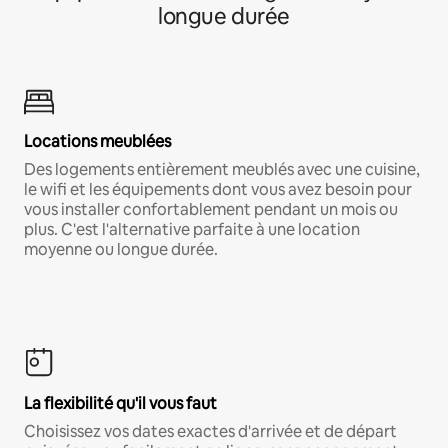
longue durée
Locations meublées
Des logements entièrement meublés avec une cuisine,
le wifi et les équipements dont vous avez besoin pour
vous installer confortablement pendant un mois ou
plus. C'est l'alternative parfaite à une location
moyenne ou longue durée.
La flexibilité qu'il vous faut
Choisissez vos dates exactes d'arrivée et de départ