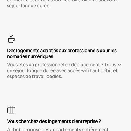
séjour longue durée.
Des logements adaptés aux professionnels pour les
nomades numériques
Vous êtes un professionnel en déplacement ? Trouvez
un séjour longue durée avec accès wifi haut débit et
espaces de travail dédiés.
Vous cherchez des logements d'entreprise ?
Airbnb propose des appartements entièrement