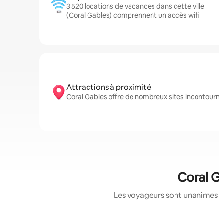
3 520 locations de vacances dans cette ville
(Coral Gables) comprennent un accès wifi
Attractions à proximité
Coral Gables offre de nombreux sites incontour
Coral G
Les voyageurs sont unanimes 