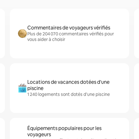
Commentaires de voyageurs vérifiés
Plus de 204 070 commentaires vérifiés pour
vous aider à choisir
Locations de vacances dotées d'une
piscine
1 240 logements sont dotés d'une piscine
Équipements populaires pour les
voyageurs