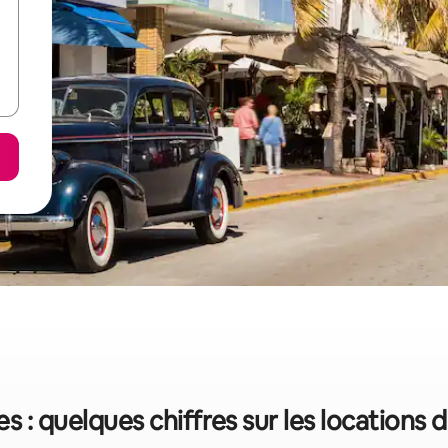
s : quelques chiffres sur les locations