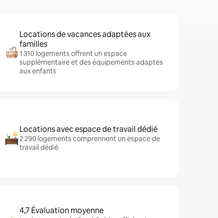
Locations de vacances adaptées aux
familles
1 310 logements offrent un espace
supplémentaire et des équipements adaptés
aux enfants
Locations avec espace de travail dédié
2 290 logements comprennent un espace de
travail dédié
4,7 Évaluation moyenne