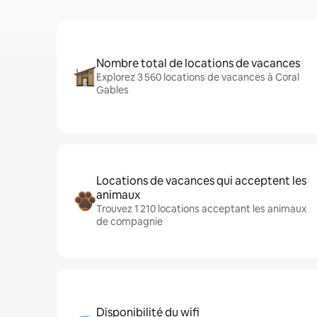
Nombre total de locations de vacances
Explorez 3 560 locations de vacances à Coral
Gables
Locations de vacances qui acceptent les
animaux
Trouvez 1 210 locations acceptant les animaux
de compagnie
Disponibilité du wifi