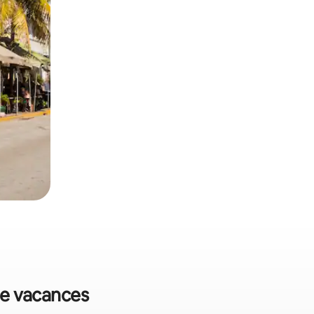
 de vacances