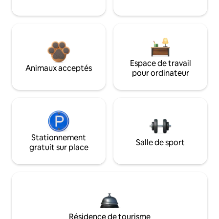
Espace de travail
Animaux acceptés
pour ordinateur
Stationnement
Salle de sport
gratuit sur place
Résidence de tourisme