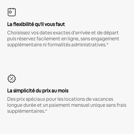
La flexibilité qu'il vous faut
Choisissez vos dates exactes d'arrivée et de départ
puis réservez facilement en ligne, sans engagement
supplémentaire ni formalités administratives.*
La simplicité du prix au mois
Des prix spéciaux pour les locations de vacances
longue durée et un paiement mensuel unique sans frais
supplémentaires.*