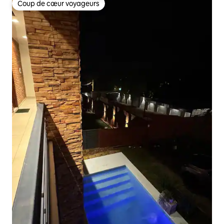
Coup de cœur voyageurs
Coup de cœur voyageurs