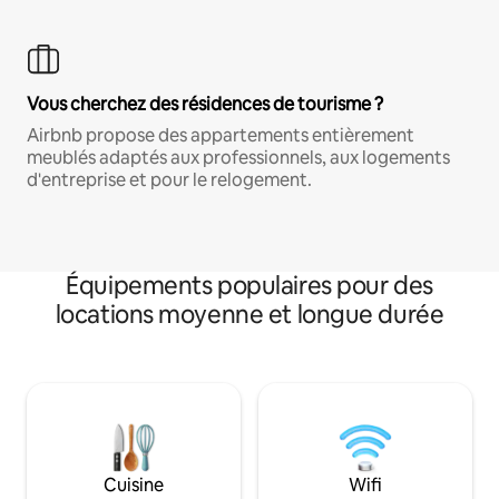
Vous cherchez des résidences de tourisme ?
Airbnb propose des appartements entièrement
meublés adaptés aux professionnels, aux logements
d'entreprise et pour le relogement.
Équipements populaires pour des
locations moyenne et longue durée
Cuisine
Wifi