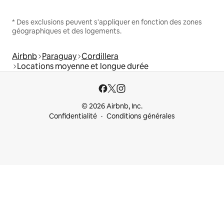
* Des exclusions peuvent s'appliquer en fonction des zones
géographiques et des logements.
Airbnb
Paraguay
Cordillera
Locations moyenne et longue durée
© 2026 Airbnb, Inc.
Confidentialité
Conditions générales