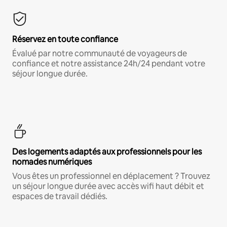
Réservez en toute confiance
Évalué par notre communauté de voyageurs de
confiance et notre assistance 24h/24 pendant votre
séjour longue durée.
Des logements adaptés aux professionnels pour les
nomades numériques
Vous êtes un professionnel en déplacement ? Trouvez
un séjour longue durée avec accès wifi haut débit et
espaces de travail dédiés.