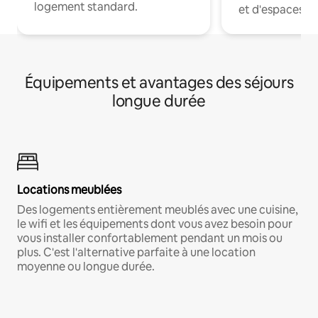
logement standard.
et d'espaces de
Équipements et avantages des séjours
longue durée
Locations meublées
Des logements entièrement meublés avec une cuisine,
le wifi et les équipements dont vous avez besoin pour
vous installer confortablement pendant un mois ou
plus. C'est l'alternative parfaite à une location
moyenne ou longue durée.