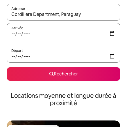
Adresse
Lorsque les résultats s'affichent, utilisez les flèches vers le hau
Arrivée
Départ
Rechercher
Locations moyenne et longue durée à
proximité