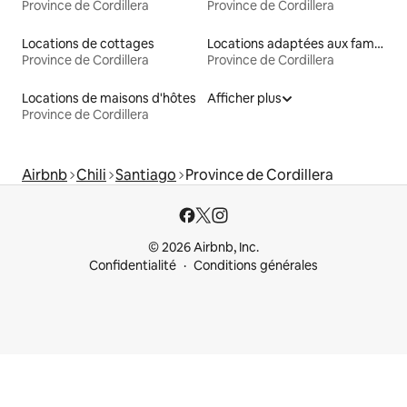
Province de Cordillera
Province de Cordillera
Locations de cottages
Locations adaptées aux familles
Province de Cordillera
Province de Cordillera
Locations de maisons d'hôtes
Afficher plus
Province de Cordillera
Airbnb
Chili
Santiago
Province de Cordillera
© 2026 Airbnb, Inc.
Confidentialité
Conditions générales