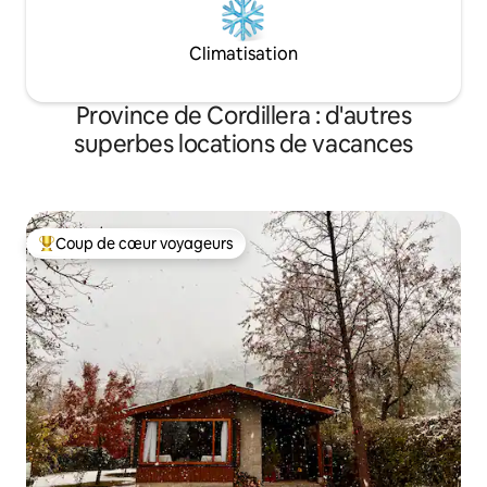
Climatisation
Province de Cordillera : d'autres
superbes locations de vacances
Coup de cœur voyageurs
Coups de cœur voyageurs les plus appréciés