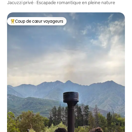
Jacuzzi privé · Escapade romantique en pleine nature
Coup de cœur voyageurs
Coups de cœur voyageurs les plus appréciés