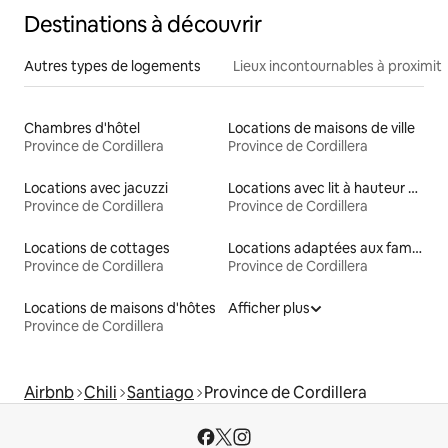
Destinations à découvrir
Autres types de logements
Lieux incontournables à proximit
Chambres d'hôtel
Locations de maisons de ville
Province de Cordillera
Province de Cordillera
Locations avec jacuzzi
Locations avec lit à hauteur adaptée
Province de Cordillera
Province de Cordillera
Locations de cottages
Locations adaptées aux familles
Province de Cordillera
Province de Cordillera
Locations de maisons d'hôtes
Afficher plus
Province de Cordillera
Airbnb
Chili
Santiago
Province de Cordillera