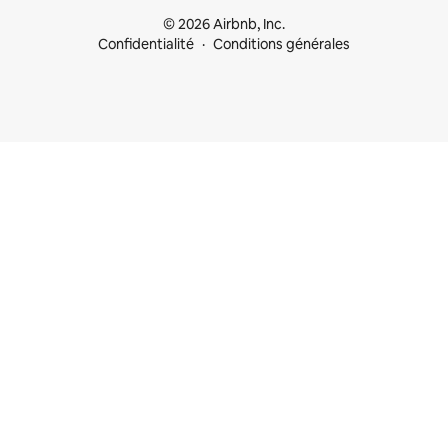
© 2026 Airbnb, Inc.
Confidentialité
Conditions générales