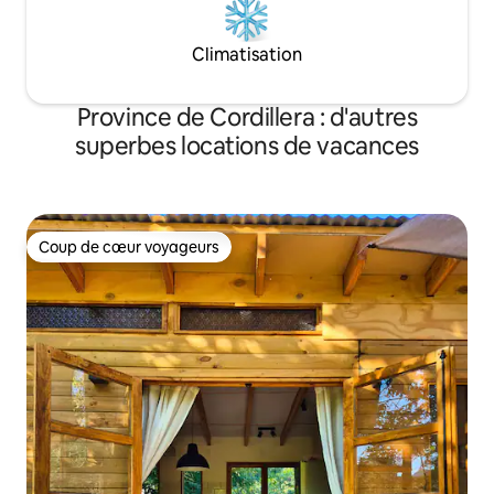
Climatisation
Province de Cordillera : d'autres
superbes locations de vacances
Coup de cœur voyageurs
Coup de cœur voyageurs