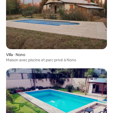
Villa ⋅ Nono
Maison avec piscine et parc privé à Nono