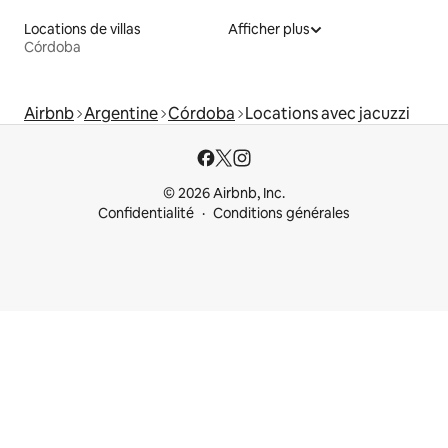
Locations de villas
Afficher plus
Córdoba
Airbnb
Argentine
Córdoba
Locations avec jacuzzi
© 2026 Airbnb, Inc.
Confidentialité
Conditions générales