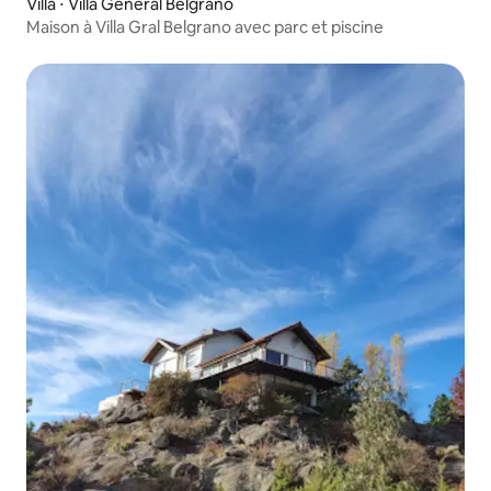
Villa ⋅ Villa General Belgrano
Maison à Villa Gral Belgrano avec parc et piscine