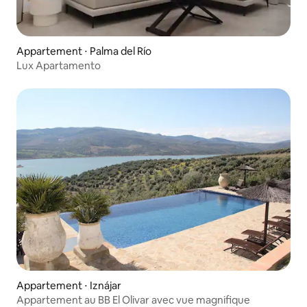
Appartement ⋅ Palma del Río
Lux Apartamento
Appartement ⋅ Iznájar
Appartement au BB El Olivar avec vue magnifique