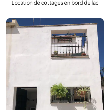
Location de cottages en bord de lac