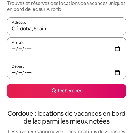
Trouvez et réservez des locations de vacances uniques
en bord de lac sur Airbnb
Adresse
Lorsque les résultats s'affichent, utilisez les flèches vers le hau
Arrivée
Départ
Rechercher
Cordoue : locations de vacances en bord
de lac parmi les mieux notées
Les voyageurs approuvent : ces locations de vacances