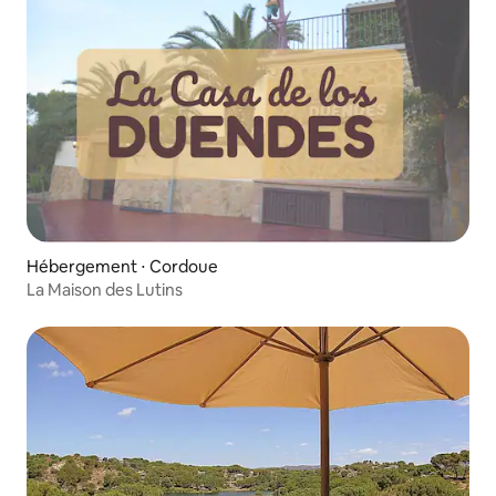
Hébergement ⋅ Cordoue
La Maison des Lutins