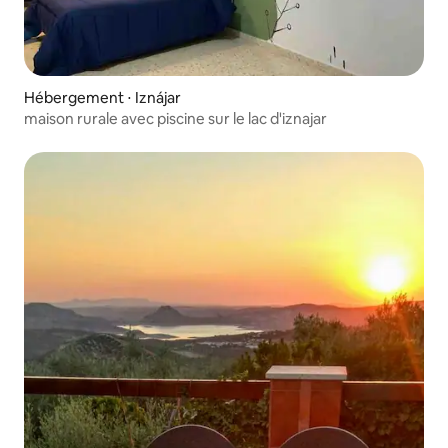
Hébergement ⋅ Iznájar
maison rurale avec piscine sur le lac d'iznajar