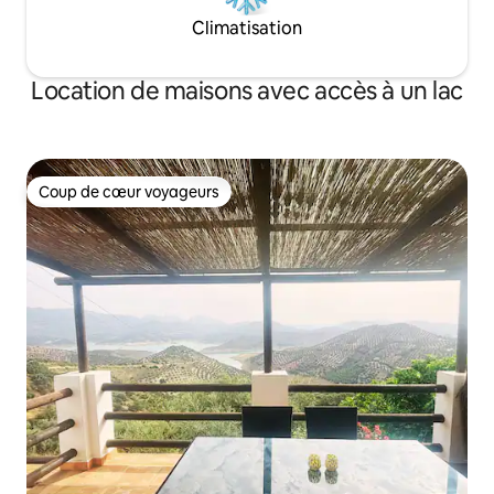
Climatisation
Location de maisons avec accès à un lac
Coup de cœur voyageurs
Coup de cœur voyageurs