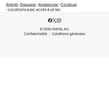
Airbnb
Espagne
Andalousie
Cordoue
Locations avec accès à un lac
© 2026 Airbnb, Inc.
Confidentialité
Conditions générales