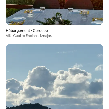
Hébergement ⋅ Cordoue
Villa Cuatro Encinas, Iznajar.