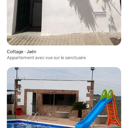
Cottage ⋅ Jaén
Appartement avec vue sur le sanctuaire