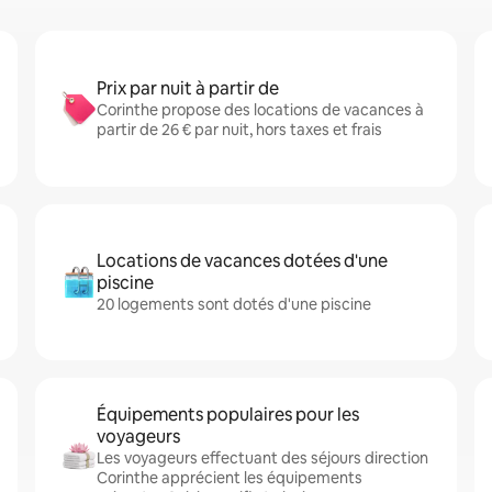
Prix par nuit à partir de
Corinthe propose des locations de vacances à
partir de 26 € par nuit, hors taxes et frais
Locations de vacances dotées d'une
piscine
20 logements sont dotés d'une piscine
Équipements populaires pour les
voyageurs
Les voyageurs effectuant des séjours direction
Corinthe apprécient les équipements