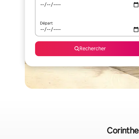
Départ
Rechercher
Corinthe 