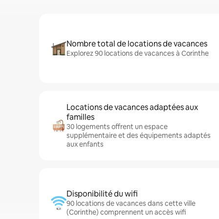
Nombre total de locations de vacances
Explorez 90 locations de vacances à Corinthe
Locations de vacances adaptées aux
familles
30 logements offrent un espace
supplémentaire et des équipements adaptés
aux enfants
Disponibilité du wifi
90 locations de vacances dans cette ville
(Corinthe) comprennent un accès wifi