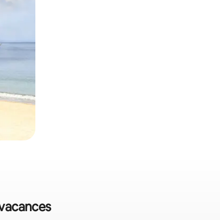
e vacances