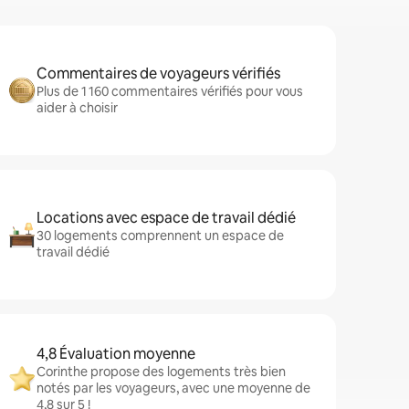
Commentaires de voyageurs vérifiés
Plus de 1 160 commentaires vérifiés pour vous
aider à choisir
Locations avec espace de travail dédié
30 logements comprennent un espace de
travail dédié
4,8 Évaluation moyenne
Corinthe propose des logements très bien
notés par les voyageurs, avec une moyenne de
4,8 sur 5 !