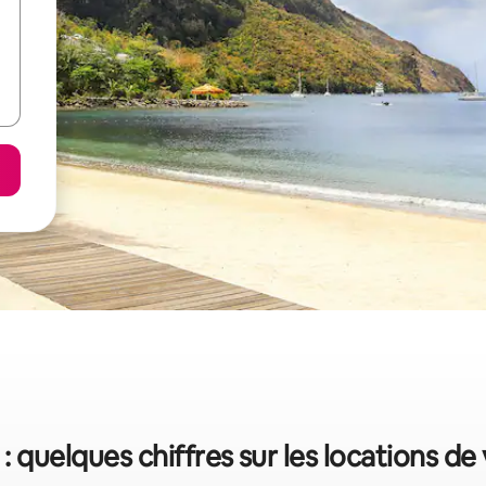
: quelques chiffres sur les locations d