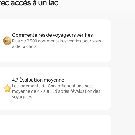
vec accès à un lac
Commentaires de voyageurs vérifiés
Plus de 2 500 commentaires vérifiés pour vous
aider à choisir
4,7 Évaluation moyenne
Les logements de Cork affichent une note
moyenne de 4,7 sur 5, d'après l'évaluation des
voyageurs