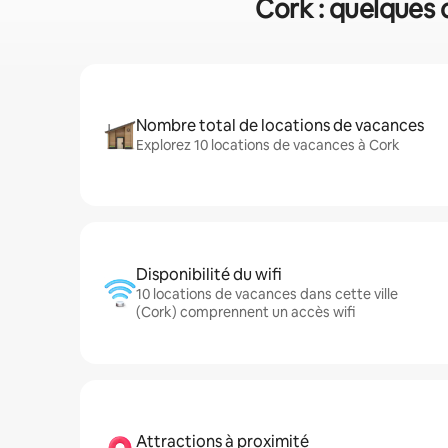
Cork : quelques c
Nombre total de locations de vacances
Explorez 10 locations de vacances à Cork
Disponibilité du wifi
10 locations de vacances dans cette ville
(Cork) comprennent un accès wifi
Attractions à proximité