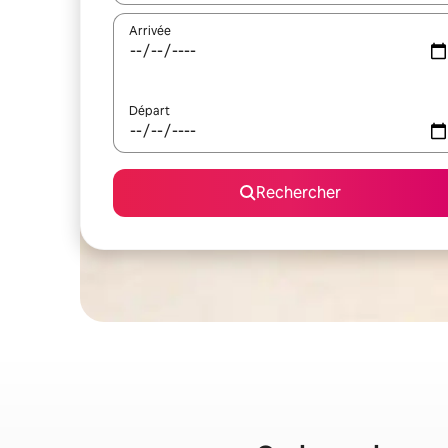
Arrivée
Départ
Rechercher