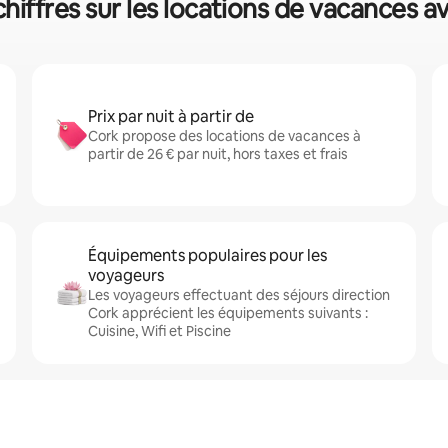
hiffres sur les locations de vacances a
Prix par nuit à partir de
Cork propose des locations de vacances à
partir de 26 € par nuit, hors taxes et frais
Équipements populaires pour les
voyageurs
Les voyageurs effectuant des séjours direction
Cork apprécient les équipements suivants :
Cuisine, Wifi et Piscine