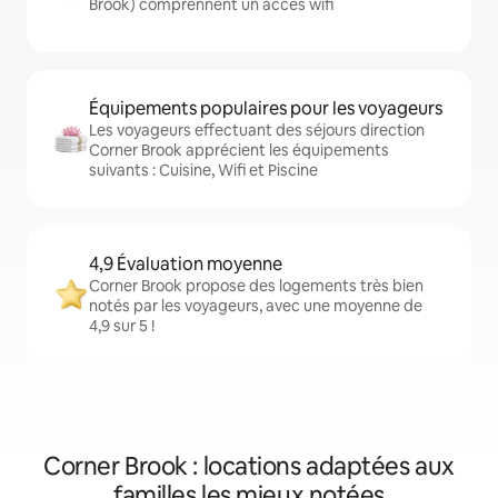
Brook) comprennent un accès wifi
Équipements populaires pour les voyageurs
Les voyageurs effectuant des séjours direction
Corner Brook apprécient les équipements
suivants : Cuisine, Wifi et Piscine
4,9 Évaluation moyenne
Corner Brook propose des logements très bien
notés par les voyageurs, avec une moyenne de
4,9 sur 5 !
Corner Brook : locations adaptées aux
familles les mieux notées