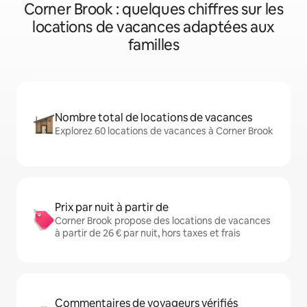
Corner Brook : quelques chiffres sur les
locations de vacances adaptées aux
familles
Nombre total de locations de vacances
Explorez 60 locations de vacances à Corner Brook
Prix par nuit à partir de
Corner Brook propose des locations de vacances
à partir de 26 € par nuit, hors taxes et frais
Commentaires de voyageurs vérifiés