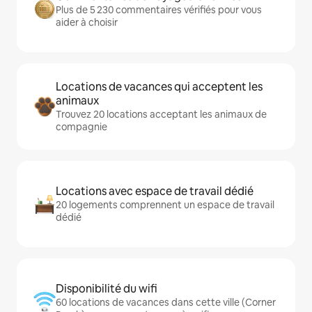
Plus de 5 230 commentaires vérifiés pour vous
aider à choisir
Locations de vacances qui acceptent les
animaux
Trouvez 20 locations acceptant les animaux de
compagnie
Locations avec espace de travail dédié
20 logements comprennent un espace de travail
dédié
Disponibilité du wifi
60 locations de vacances dans cette ville (Corner