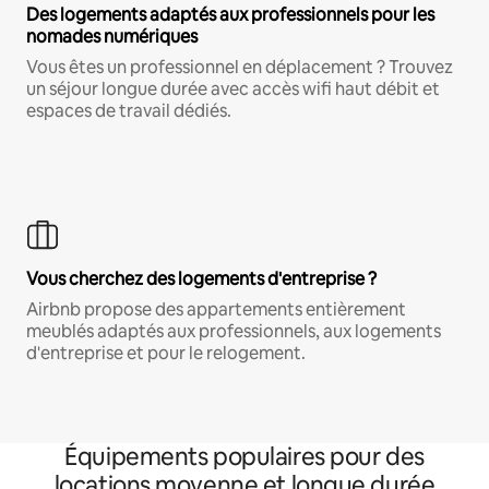
Des logements adaptés aux professionnels pour les
nomades numériques
Vous êtes un professionnel en déplacement ? Trouvez
un séjour longue durée avec accès wifi haut débit et
espaces de travail dédiés.
Vous cherchez des logements d'entreprise ?
Airbnb propose des appartements entièrement
meublés adaptés aux professionnels, aux logements
d'entreprise et pour le relogement.
Équipements populaires pour des
locations moyenne et longue durée