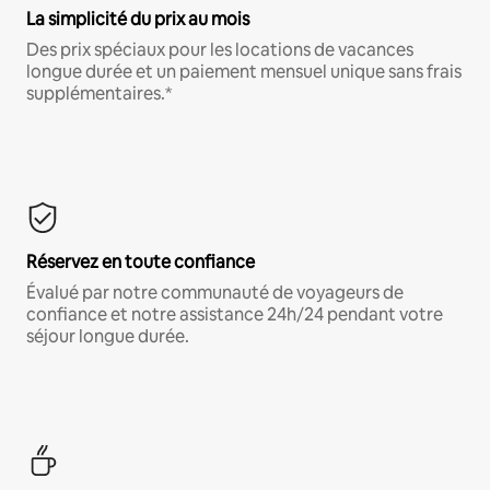
La simplicité du prix au mois
Des prix spéciaux pour les locations de vacances
longue durée et un paiement mensuel unique sans frais
supplémentaires.*
Réservez en toute confiance
Évalué par notre communauté de voyageurs de
confiance et notre assistance 24h/24 pendant votre
séjour longue durée.