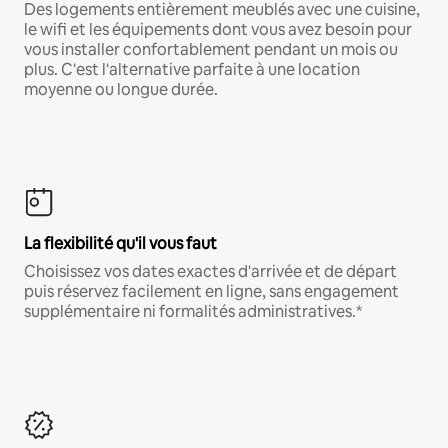
Des logements entièrement meublés avec une cuisine,
le wifi et les équipements dont vous avez besoin pour
vous installer confortablement pendant un mois ou
plus. C'est l'alternative parfaite à une location
moyenne ou longue durée.
La flexibilité qu'il vous faut
Choisissez vos dates exactes d'arrivée et de départ
puis réservez facilement en ligne, sans engagement
supplémentaire ni formalités administratives.*