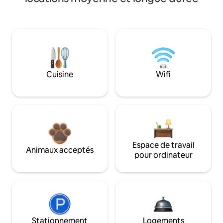
Cuisine
Wifi
Espace de travail
Animaux acceptés
pour ordinateur
Stationnement
Logements