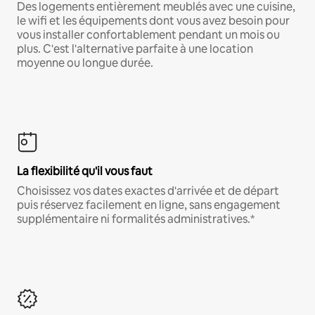
Des logements entièrement meublés avec une cuisine,
le wifi et les équipements dont vous avez besoin pour
vous installer confortablement pendant un mois ou
plus. C'est l'alternative parfaite à une location
moyenne ou longue durée.
La flexibilité qu'il vous faut
Choisissez vos dates exactes d'arrivée et de départ
puis réservez facilement en ligne, sans engagement
supplémentaire ni formalités administratives.*