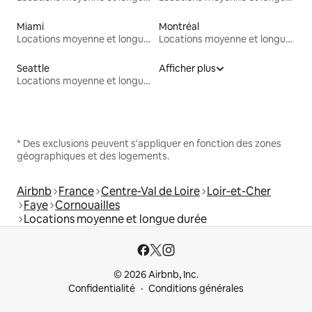
Miami
Montréal
Locations moyenne et longue durée
Locations moyenne et longue durée
Seattle
Afficher plus
Locations moyenne et longue durée
* Des exclusions peuvent s'appliquer en fonction des zones
géographiques et des logements.
Airbnb
France
Centre-Val de Loire
Loir-et-Cher
Faye
Cornouailles
Locations moyenne et longue durée
© 2026 Airbnb, Inc.
Confidentialité
Conditions générales