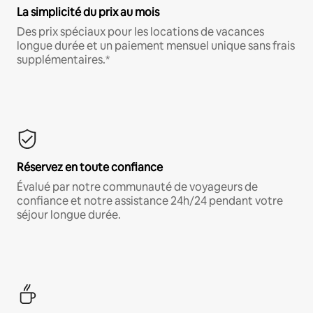
La simplicité du prix au mois
Des prix spéciaux pour les locations de vacances
longue durée et un paiement mensuel unique sans frais
supplémentaires.*
Réservez en toute confiance
Évalué par notre communauté de voyageurs de
confiance et notre assistance 24h/24 pendant votre
séjour longue durée.