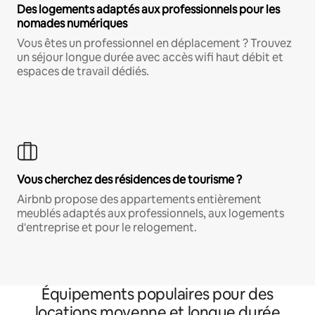
Des logements adaptés aux professionnels pour les
nomades numériques
Vous êtes un professionnel en déplacement ? Trouvez
un séjour longue durée avec accès wifi haut débit et
espaces de travail dédiés.
Vous cherchez des résidences de tourisme ?
Airbnb propose des appartements entièrement
meublés adaptés aux professionnels, aux logements
d'entreprise et pour le relogement.
Équipements populaires pour des
locations moyenne et longue durée