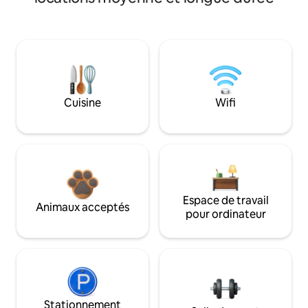
Cuisine
Wifi
Espace de travail
Animaux acceptés
pour ordinateur
Stationnement