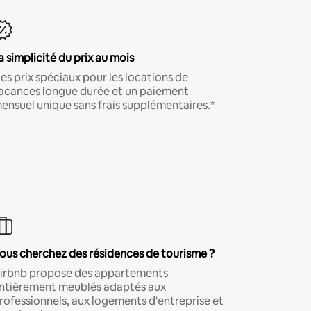
a simplicité du prix au mois
es prix spéciaux pour les locations de
acances longue durée et un paiement
ensuel unique sans frais supplémentaires.*
ous cherchez des résidences de tourisme ?
irbnb propose des appartements
ntièrement meublés adaptés aux
rofessionnels, aux logements d'entreprise et