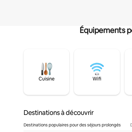
Équipements po
Cuisine
Wifi
Destinations à découvrir
Destinations populaires pour des séjours prolongés