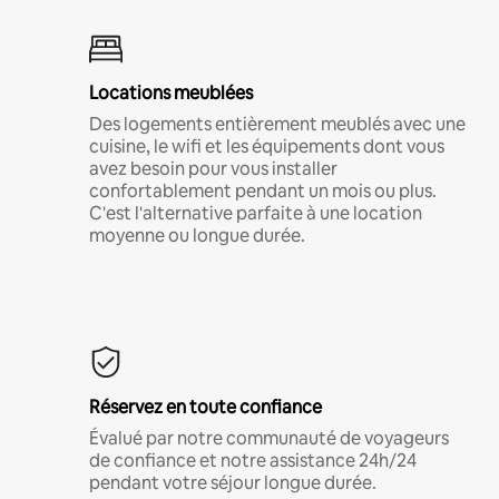
Locations meublées
Des logements entièrement meublés avec une
cuisine, le wifi et les équipements dont vous
avez besoin pour vous installer
confortablement pendant un mois ou plus.
C'est l'alternative parfaite à une location
moyenne ou longue durée.
Réservez en toute confiance
Évalué par notre communauté de voyageurs
de confiance et notre assistance 24h/24
pendant votre séjour longue durée.