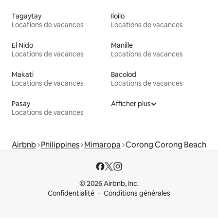
Tagaytay
Iloílo
Locations de vacances
Locations de vacances
El Nido
Manille
Locations de vacances
Locations de vacances
Makati
Bacolod
Locations de vacances
Locations de vacances
Pasay
Afficher plus
Locations de vacances
Airbnb
Philippines
Mimaropa
Corong Corong Beach
© 2026 Airbnb, Inc.
Confidentialité
Conditions générales