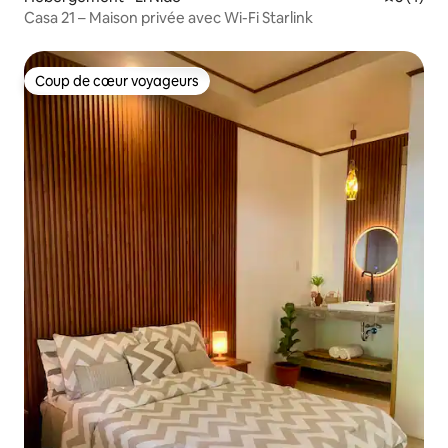
Casa 21 – Maison privée avec Wi-Fi Starlink
Coup de cœur voyageurs
Coup de cœur voyageurs