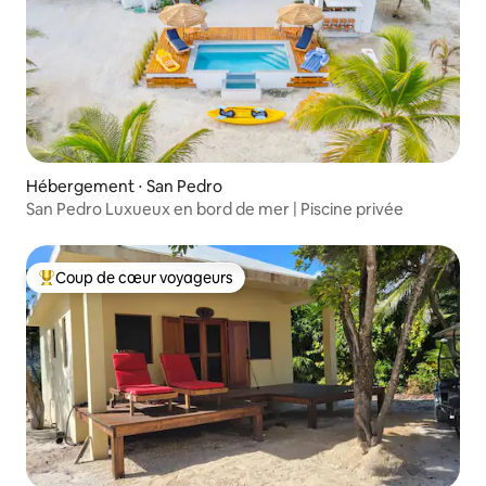
Hébergement ⋅ San Pedro
San Pedro Luxueux en bord de mer | Piscine privée
Coup de cœur voyageurs
Coups de cœur voyageurs les plus appréciés