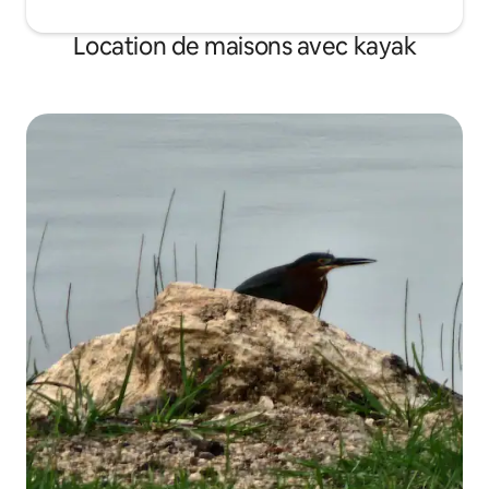
Location de maisons avec kayak