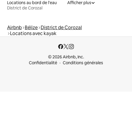
Locations au bord de l'eau
Afficher plus
District de Corozal
Airbnb
Bélize
District de Corozal
Locations avec kayak
© 2026 Airbnb, Inc.
Confidentialité
Conditions générales