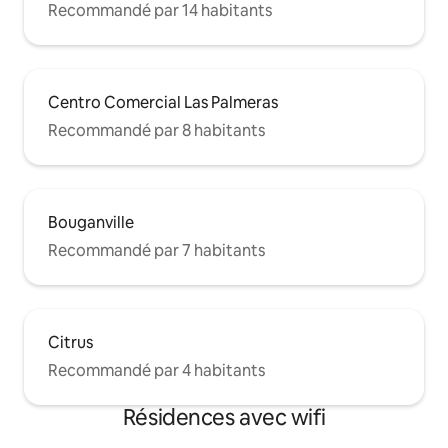
Recommandé par 14 habitants
Centro Comercial Las Palmeras
Recommandé par 8 habitants
Bouganville
Recommandé par 7 habitants
Citrus
Recommandé par 4 habitants
Résidences avec wifi