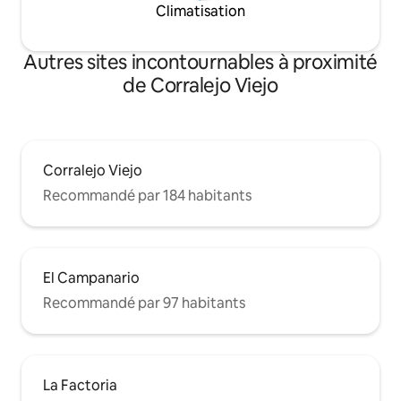
Climatisation
Autres sites incontournables à proximité
de Corralejo Viejo
Corralejo Viejo
Recommandé par 184 habitants
El Campanario
Recommandé par 97 habitants
La Factoria