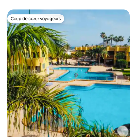
Coup de cœur voyageurs
Coup de cœur voyageurs