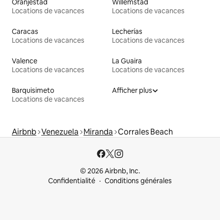
Oranjestad
Willemstad
Locations de vacances
Locations de vacances
Caracas
Lecherías
Locations de vacances
Locations de vacances
Valence
La Guaira
Locations de vacances
Locations de vacances
Barquisimeto
Afficher plus
Locations de vacances
Airbnb
Venezuela
Miranda
Corrales Beach
© 2026 Airbnb, Inc.
Confidentialité
Conditions générales