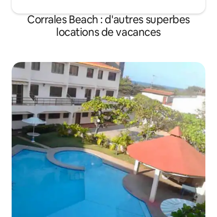
Corrales Beach : d'autres superbes
locations de vacances