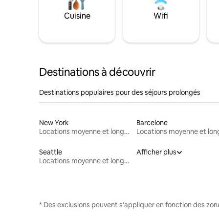
Cuisine
Wifi
Destinations à découvrir
Destinations populaires pour des séjours prolongés
New York
Barcelone
Locations moyenne et longue durée
Seattle
Afficher plus
Locations moyenne et longue durée
* Des exclusions peuvent s'appliquer en fonction des zo