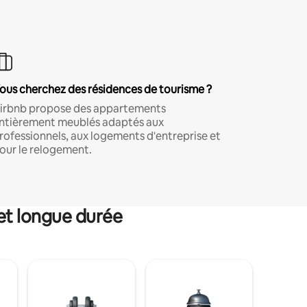
ous cherchez des résidences de tourisme ?
irbnb propose des appartements
ntièrement meublés adaptés aux
rofessionnels, aux logements d'entreprise et
our le relogement.
et longue durée