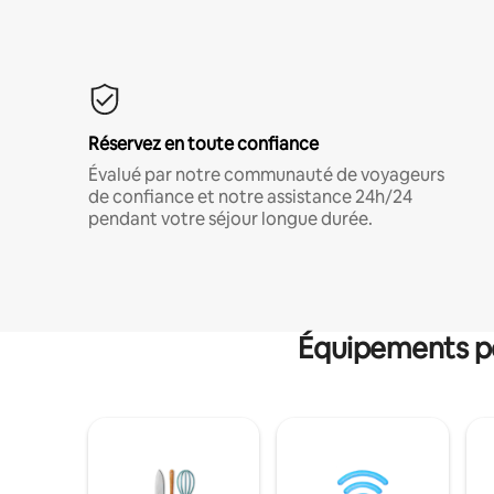
Réservez en toute confiance
Évalué par notre communauté de voyageurs
de confiance et notre assistance 24h/24
pendant votre séjour longue durée.
Équipements po