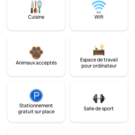
Cuisine
Wifi
Espace de travail
Animaux acceptés
pour ordinateur
Stationnement
Salle de sport
gratuit sur place