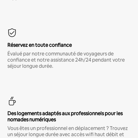
Réservez en toute confiance
Évalué par notre communauté de voyageurs de
confiance et notre assistance 24h/24 pendant votre
séjour longue durée.
Des logements adaptés aux professionnels pour les
nomades numériques
Vous êtes un professionnel en déplacement ? Trouvez
un séjour longue durée avec accès wifi haut débit et