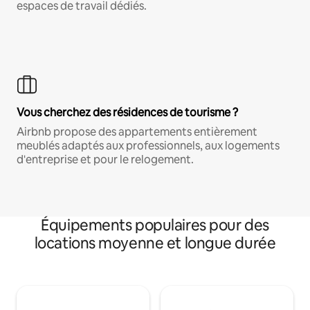
espaces de travail dédiés.
Vous cherchez des résidences de tourisme ?
Airbnb propose des appartements entièrement
meublés adaptés aux professionnels, aux logements
d'entreprise et pour le relogement.
Équipements populaires pour des
locations moyenne et longue durée