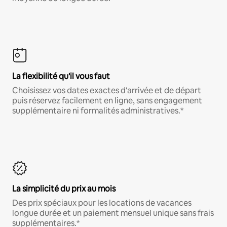
La flexibilité qu'il vous faut
Choisissez vos dates exactes d'arrivée et de départ
puis réservez facilement en ligne, sans engagement
supplémentaire ni formalités administratives.*
La simplicité du prix au mois
Des prix spéciaux pour les locations de vacances
longue durée et un paiement mensuel unique sans frais
supplémentaires.*