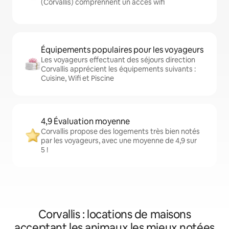
(Corvallis) comprennent un accès wifi
Équipements populaires pour les voyageurs
Les voyageurs effectuant des séjours direction
Corvallis apprécient les équipements suivants :
Cuisine, Wifi et Piscine
4,9 Évaluation moyenne
Corvallis propose des logements très bien notés
par les voyageurs, avec une moyenne de 4,9 sur
5 !
Corvallis : locations de maisons
acceptant les animaux les mieux notées