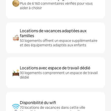
Plus de 6 160 commentaires vérifiés pour vous
aider à choisir
Locations de vacances adaptées aux
familles
50 logements offrent un espace supplémentaire
et des équipements adaptés aux enfants
Locations avec espace de travail dédié
30 logements comprennent un espace de travail
dédié
Disponibilité du wifi
70 locations de vacances dans cette ville