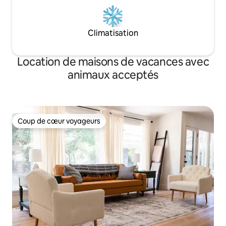
Climatisation
Location de maisons de vacances avec
animaux acceptés
Coup de cœur voyageurs
Coup de cœur voyageurs