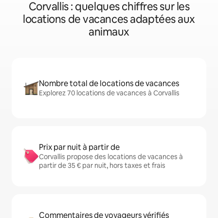
Corvallis : quelques chiffres sur les
locations de vacances adaptées aux
animaux
Nombre total de locations de vacances
Explorez 70 locations de vacances à Corvallis
Prix par nuit à partir de
Corvallis propose des locations de vacances à
partir de 35 € par nuit, hors taxes et frais
Commentaires de voyageurs vérifiés