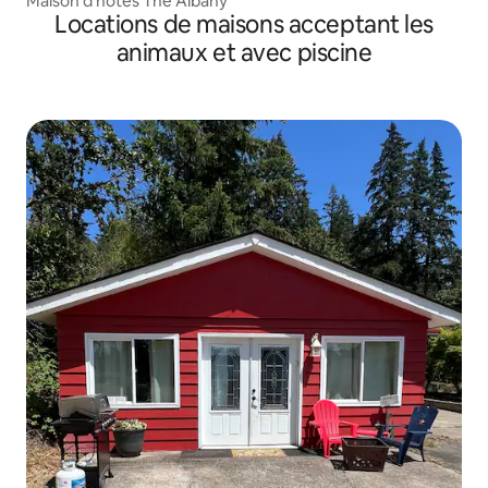
Maison d'hôtes The Albany
Locations de maisons acceptant les
animaux et avec piscine