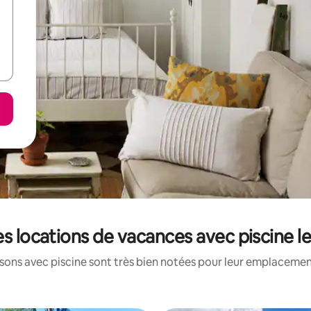
es locations de vacances avec piscine 
ons avec piscine sont très bien notées pour leur emplacement