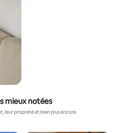
les mieux notées
, leur propreté et bien plus encore.