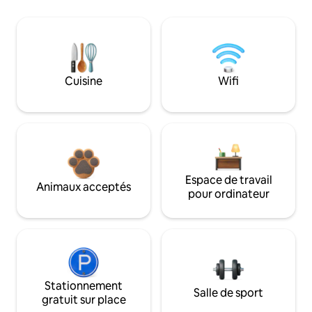
Cuisine
Wifi
Espace de travail
Animaux acceptés
pour ordinateur
Stationnement
Salle de sport
gratuit sur place