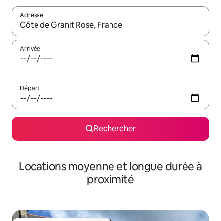
Adresse
Lorsque les résultats s'affichent, utilisez les flèches vers le hau
Arrivée
Départ
Rechercher
Locations moyenne et longue durée à
proximité