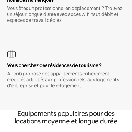
nomades numériques
Vous êtes un professionnel en déplacement ? Trouvez
un séjour longue durée avec accès wifi haut débit et
espaces de travail dédiés.
Vous cherchez des résidences de tourisme ?
Airbnb propose des appartements entièrement
meublés adaptés aux professionnels, aux logements
d'entreprise et pour le relogement.
Équipements populaires pour des
locations moyenne et longue durée