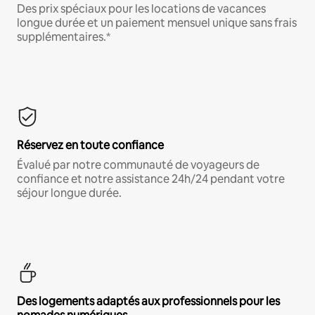
Des prix spéciaux pour les locations de vacances
longue durée et un paiement mensuel unique sans frais
supplémentaires.*
Réservez en toute confiance
Évalué par notre communauté de voyageurs de
confiance et notre assistance 24h/24 pendant votre
séjour longue durée.
Des logements adaptés aux professionnels pour les