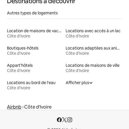
Destinations à découvrir
Autres types de logements
Location de maisons de vacances
Locations avec accès à un lac
Côte d'Ivoire
Côte d'Ivoire
Boutiques-hôtels
Locations adaptées aux animaux
Côte d'Ivoire
Côte d'Ivoire
Appart'hôtels
Locations de maisons de ville
Côte d'Ivoire
Côte d'Ivoire
Locations au bord de l'eau
Afficher plus
Côte d'Ivoire
Airbnb
Côte d'Ivoire