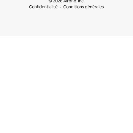
© 2026 Airbnb, Inc.
Confidentialité
Conditions générales