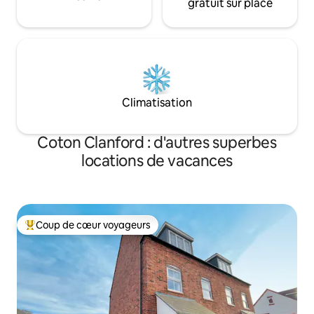
gratuit sur place
Climatisation
Coton Clanford : d'autres superbes
locations de vacances
Coup de cœur voyageurs
Coups de cœur voyageurs les plus appréciés