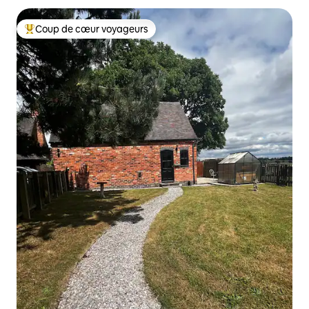
Coup de cœur voyageurs
Coups de cœur voyageurs les plus appréciés