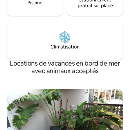
Piscine
gratuit sur place
Climatisation
Locations de vacances en bord de mer
avec animaux acceptés