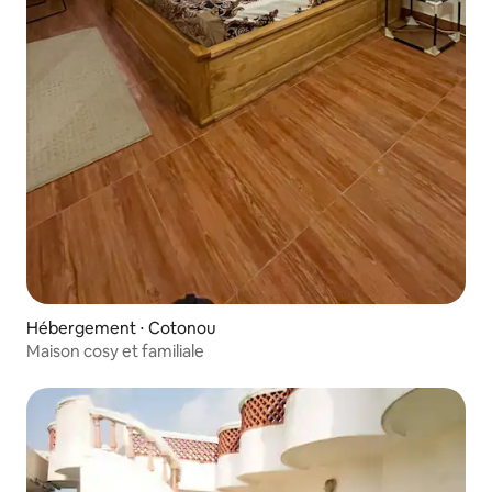
Hébergement ⋅ Cotonou
Maison cosy et familiale