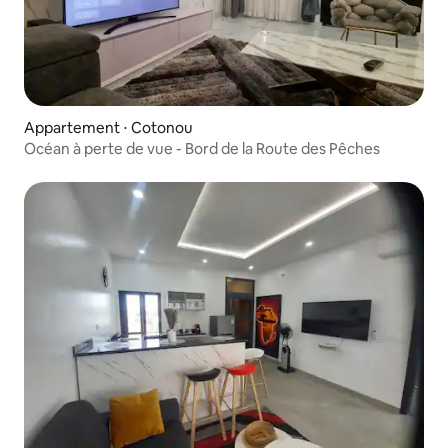
Appartement ⋅ Cotonou
Océan à perte de vue - Bord de la Route des Pêches