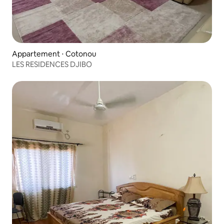
Appartement ⋅ Cotonou
LES RESIDENCES DJIBO