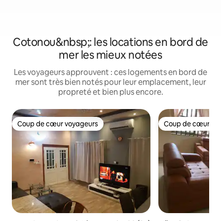
Cotonou&nbsp;: les locations en bord de
mer les mieux notées
Les voyageurs approuvent : ces logements en bord de
mer sont très bien notés pour leur emplacement, leur
propreté et bien plus encore.
Coup de cœur voyageurs
Coup de cœur vo
Coup de cœur voyageurs
Coup de cœur vo