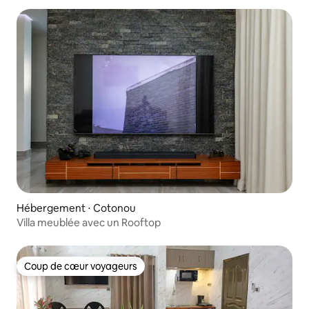
Hébergement ⋅ Cotonou
Villa meublée avec un Rooftop
Coup de cœur voyageurs
Coup de cœur voyageurs