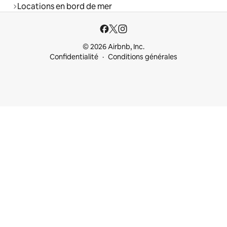
Locations en bord de mer
© 2026 Airbnb, Inc.
Confidentialité
Conditions générales