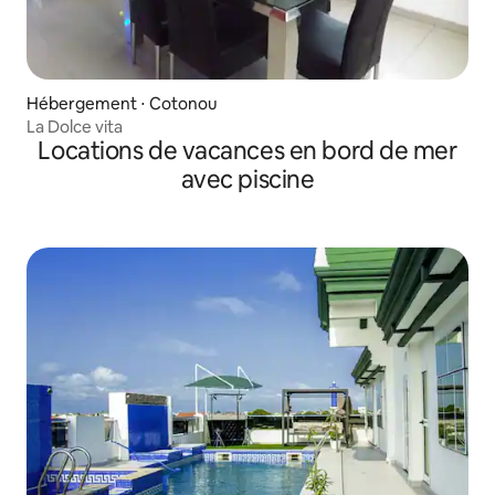
Hébergement ⋅ Cotonou
La Dolce vita
Locations de vacances en bord de mer
avec piscine