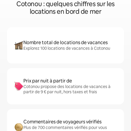
Cotonou : quelques chiffres sur les
locations en bord de mer
Nombre total de locations de vacances
Explorez 100 locations de vacances à Cotonou
Prix par nuit à partir de
Cotonou propose des locations de vacances à
partir de 9 € par nuit, hors taxes et frais
Commentaires de voyageurs vérifiés
Plus de 700 commentaires vérifiés pour vous