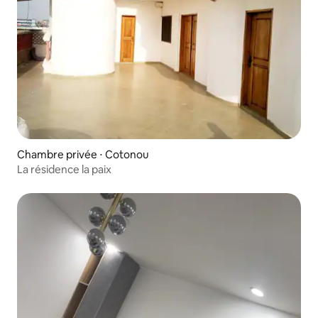
Chambre privée ⋅ Cotonou
La résidence la paix