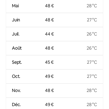
Mai
48 €
28 °C
Juin
48 €
27 °C
Juil.
44 €
26 °C
Août
48 €
26 °C
Sept.
45 €
27 °C
Oct.
49 €
27 °C
Nov.
48 €
28 °C
Déc.
49 €
28 °C