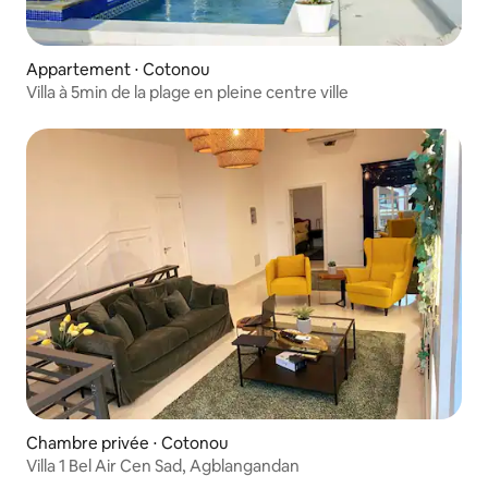
Appartement ⋅ Cotonou
Villa à 5min de la plage en pleine centre ville
Chambre privée ⋅ Cotonou
Villa 1 Bel Air Cen Sad, Agblangandan