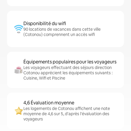
Disponibilité du wifi
90 locations de vacances dans cette ville
(Cotonou) comprennent un accès wifi
Équipements populaires pour les voyageurs
Les voyageurs effectuant des séjours direction
Cotonou apprécient les équipements suivants :
Cuisine, Wifi et Piscine
4,6 Évaluation moyenne
Les logements de Cotonou affichent une note
moyenne de 4,6 sur 5, d'après l'évaluation des
voyageurs