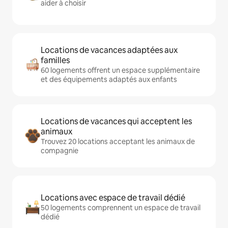
aider à choisir
Locations de vacances adaptées aux
familles
60 logements offrent un espace supplémentaire
et des équipements adaptés aux enfants
Locations de vacances qui acceptent les
animaux
Trouvez 20 locations acceptant les animaux de
compagnie
Locations avec espace de travail dédié
50 logements comprennent un espace de travail
dédié