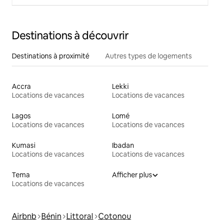
Destinations à découvrir
Destinations à proximité
Autres types de logements
Accra
Lekki
Locations de vacances
Locations de vacances
Lagos
Lomé
Locations de vacances
Locations de vacances
Kumasi
Ibadan
Locations de vacances
Locations de vacances
Tema
Afficher plus
Locations de vacances
Airbnb
Bénin
Littoral
Cotonou