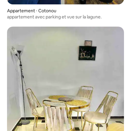
Appartement ⋅ Cotonou
appartement avec parking et vue sur la lagune.