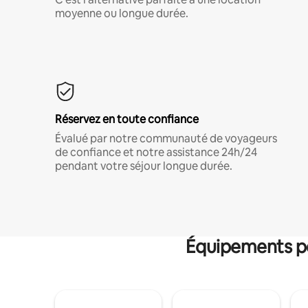
moyenne ou longue durée.
Réservez en toute confiance
Évalué par notre communauté de voyageurs
de confiance et notre assistance 24h/24
pendant votre séjour longue durée.
Équipements po