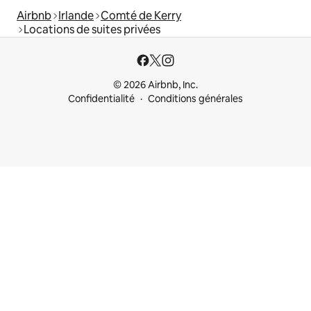
Airbnb
Irlande
Comté de Kerry
Locations de suites privées
© 2026 Airbnb, Inc.
Confidentialité
Conditions générales