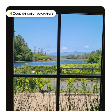
Coup de cœur voyageurs
Coups de cœur voyageurs les plus appréciés