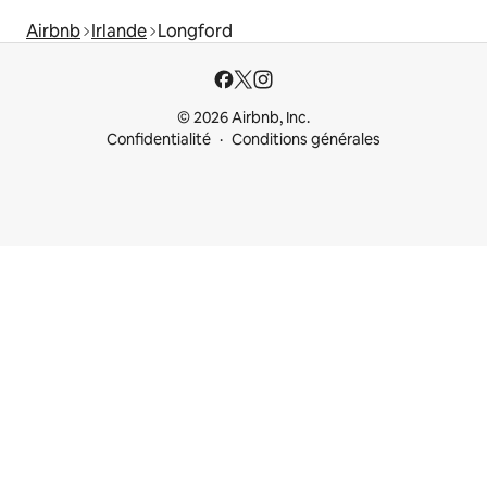
Airbnb
Irlande
Longford
© 2026 Airbnb, Inc.
Confidentialité
Conditions générales