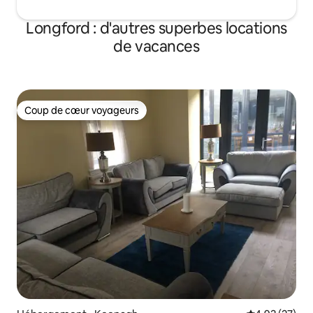
Longford : d'autres superbes locations
de vacances
Coup de cœur voyageurs
Coup de cœur voyageurs