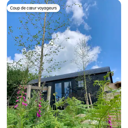
Coup de cœur voyageurs
Coup de cœur voyageurs