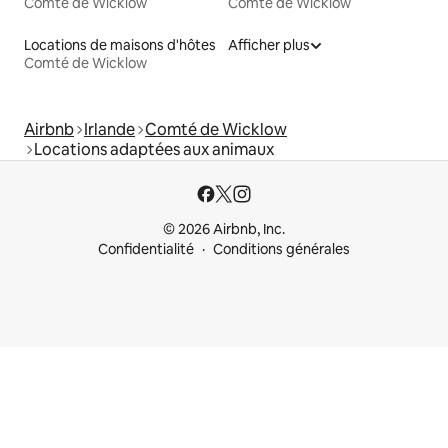
Comté de Wicklow
Comté de Wicklow
Locations de maisons d'hôtes
Afficher plus
Comté de Wicklow
Airbnb
Irlande
Comté de Wicklow
Locations adaptées aux animaux
© 2026 Airbnb, Inc.
Confidentialité
Conditions générales