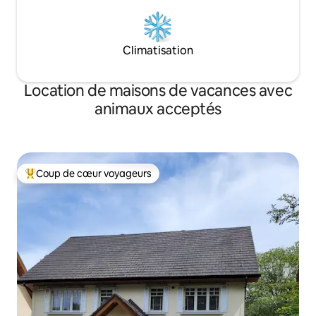
Climatisation
Location de maisons de vacances avec
animaux acceptés
Coup de cœur voyageurs
Coups de cœur voyageurs les plus appréciés