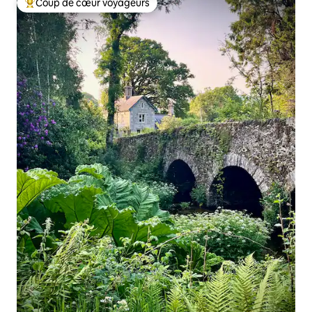
Coup de cœur voyageurs
Coups de cœur voyageurs les plus appréciés