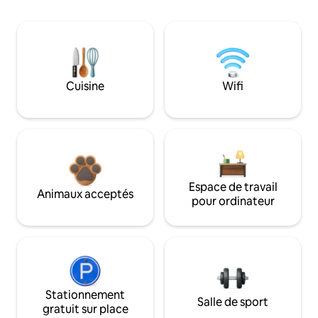
Cuisine
Wifi
Espace de travail
Animaux acceptés
pour ordinateur
Stationnement
Salle de sport
gratuit sur place