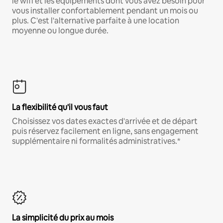
le wifi et les équipements dont vous avez besoin pour
vous installer confortablement pendant un mois ou
plus. C'est l'alternative parfaite à une location
moyenne ou longue durée.
La flexibilité qu'il vous faut
Choisissez vos dates exactes d'arrivée et de départ
puis réservez facilement en ligne, sans engagement
supplémentaire ni formalités administratives.*
La simplicité du prix au mois