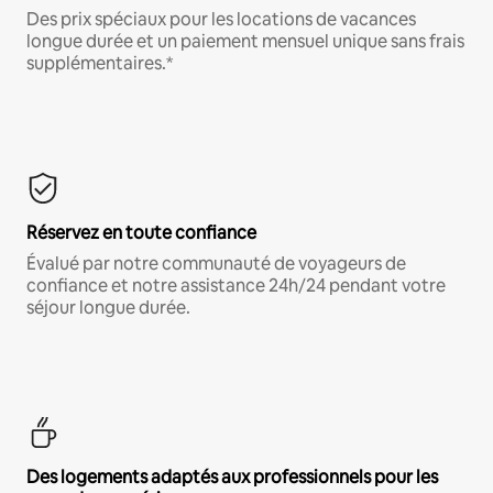
Des prix spéciaux pour les locations de vacances
longue durée et un paiement mensuel unique sans frais
supplémentaires.*
Réservez en toute confiance
Évalué par notre communauté de voyageurs de
confiance et notre assistance 24h/24 pendant votre
séjour longue durée.
Des logements adaptés aux professionnels pour les