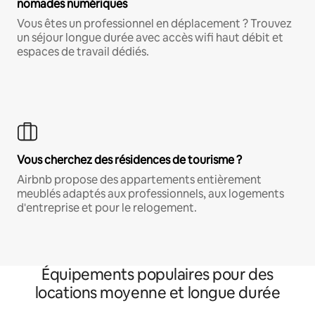
nomades numériques
Vous êtes un professionnel en déplacement ? Trouvez
un séjour longue durée avec accès wifi haut débit et
espaces de travail dédiés.
Vous cherchez des résidences de tourisme ?
Airbnb propose des appartements entièrement
meublés adaptés aux professionnels, aux logements
d'entreprise et pour le relogement.
Équipements populaires pour des
locations moyenne et longue durée