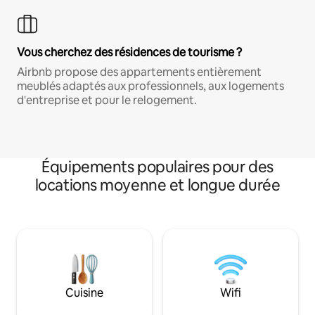
Vous cherchez des résidences de tourisme ?
Airbnb propose des appartements entièrement
meublés adaptés aux professionnels, aux logements
d'entreprise et pour le relogement.
Équipements populaires pour des
locations moyenne et longue durée
Cuisine
Wifi