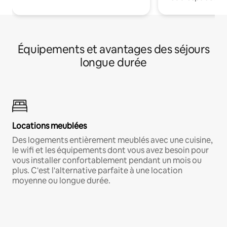
Équipements et avantages des séjours
longue durée
Locations meublées
Des logements entièrement meublés avec une cuisine,
le wifi et les équipements dont vous avez besoin pour
vous installer confortablement pendant un mois ou
plus. C'est l'alternative parfaite à une location
moyenne ou longue durée.