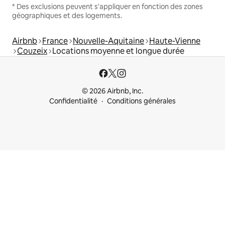
* Des exclusions peuvent s'appliquer en fonction des zones
géographiques et des logements.
Airbnb
France
Nouvelle-Aquitaine
Haute-Vienne
Couzeix
Locations moyenne et longue durée
© 2026 Airbnb, Inc.
Confidentialité
Conditions générales