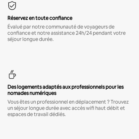
Réservez en toute confiance
Évalué par notre communauté de voyageurs de
confiance et notre assistance 24h/24 pendant votre
séjour longue durée.
Des logements adaptés aux professionnels pour les
nomades numériques
Vous êtes un professionnel en déplacement ? Trouvez
un séjour longue durée avec accès wifi haut débit et
espaces de travail dédiés.