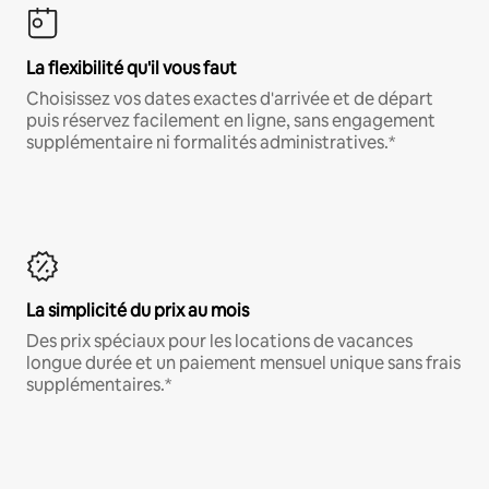
La flexibilité qu'il vous faut
Choisissez vos dates exactes d'arrivée et de départ
puis réservez facilement en ligne, sans engagement
supplémentaire ni formalités administratives.*
La simplicité du prix au mois
Des prix spéciaux pour les locations de vacances
longue durée et un paiement mensuel unique sans frais
supplémentaires.*