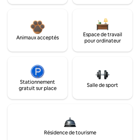
Espace de travail
Animaux acceptés
pour ordinateur
Stationnement
Salle de sport
gratuit sur place
Résidence de tourisme