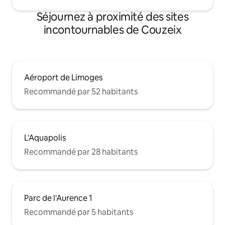
Séjournez à proximité des sites
incontournables de Couzeix
Aéroport de Limoges
Recommandé par 52 habitants
L'Aquapolis
Recommandé par 28 habitants
Parc de l'Aurence 1
Recommandé par 5 habitants