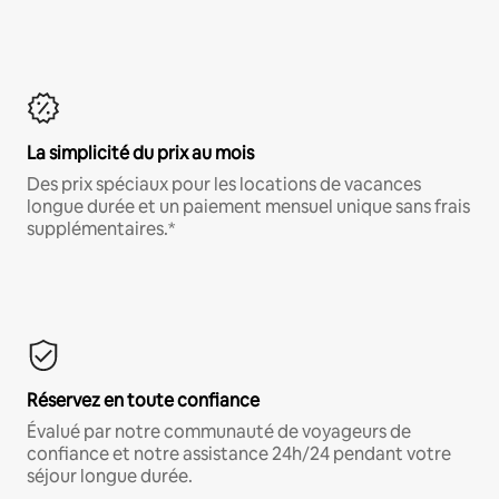
La simplicité du prix au mois
Des prix spéciaux pour les locations de vacances
longue durée et un paiement mensuel unique sans frais
supplémentaires.*
Réservez en toute confiance
Évalué par notre communauté de voyageurs de
confiance et notre assistance 24h/24 pendant votre
séjour longue durée.