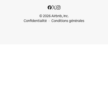
© 2026 Airbnb, Inc.
Confidentialité
Conditions générales