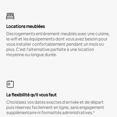
Locations meublées
Des logements entièrement meublés avec une cuisine,
le wifi et les équipements dont vous avez besoin pour
vous installer confortablement pendant un mois ou
plus. C'est l'alternative parfaite à une location
moyenne ou longue durée.
La flexibilité qu'il vous faut
Choisissez vos dates exactes d'arrivée et de départ
puis réservez facilement en ligne, sans engagement
supplémentaire ni formalités administratives.*