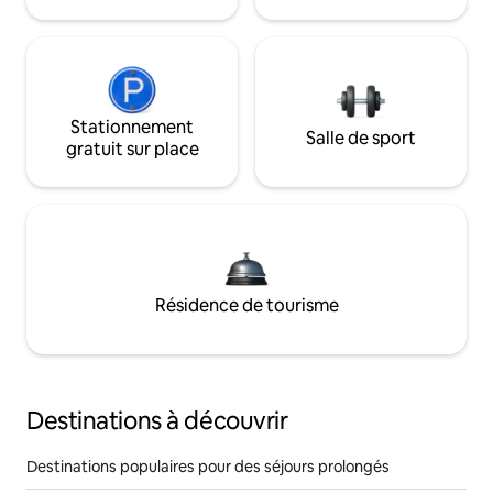
Stationnement
Salle de sport
gratuit sur place
Résidence de tourisme
Destinations à découvrir
Destinations populaires pour des séjours prolongés