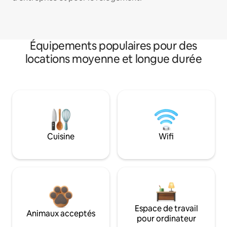
Équipements populaires pour des
locations moyenne et longue durée
Cuisine
Wifi
Espace de travail
Animaux acceptés
pour ordinateur