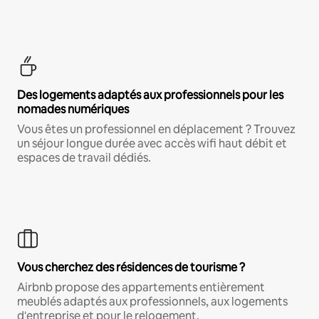
Des logements adaptés aux professionnels pour les
nomades numériques
Vous êtes un professionnel en déplacement ? Trouvez
un séjour longue durée avec accès wifi haut débit et
espaces de travail dédiés.
Vous cherchez des résidences de tourisme ?
Airbnb propose des appartements entièrement
meublés adaptés aux professionnels, aux logements
d'entreprise et pour le relogement.