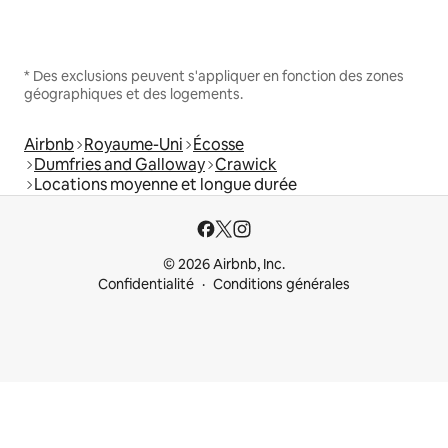
* Des exclusions peuvent s'appliquer en fonction des zones
géographiques et des logements.
Airbnb
Royaume-Uni
Écosse
Dumfries and Galloway
Crawick
Locations moyenne et longue durée
© 2026 Airbnb, Inc.
Confidentialité
Conditions générales