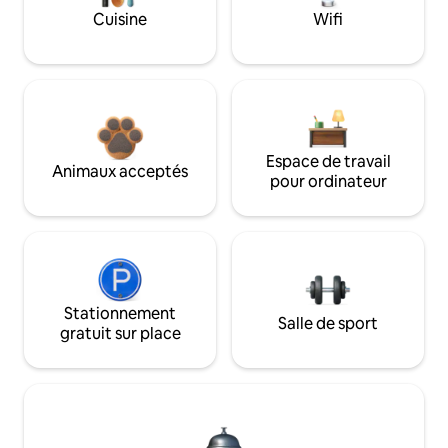
Cuisine
Wifi
Espace de travail
Animaux acceptés
pour ordinateur
Stationnement
Salle de sport
gratuit sur place