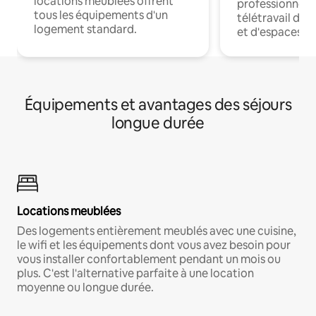
locations meublées offrent
professionnels
tous les équipements d'un
télétravail dis
logement standard.
et d'espaces de
Équipements et avantages des séjours
longue durée
Locations meublées
Des logements entièrement meublés avec une cuisine,
le wifi et les équipements dont vous avez besoin pour
vous installer confortablement pendant un mois ou
plus. C'est l'alternative parfaite à une location
moyenne ou longue durée.