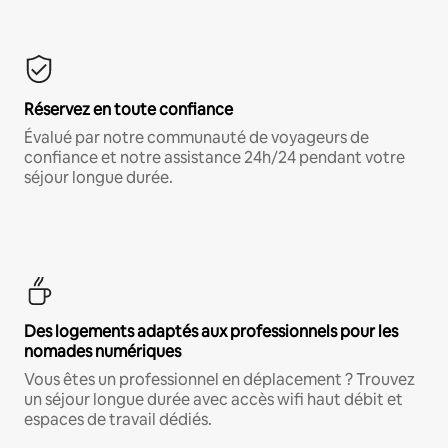
Réservez en toute confiance
Évalué par notre communauté de voyageurs de
confiance et notre assistance 24h/24 pendant votre
séjour longue durée.
Des logements adaptés aux professionnels pour les
nomades numériques
Vous êtes un professionnel en déplacement ? Trouvez
un séjour longue durée avec accès wifi haut débit et
espaces de travail dédiés.