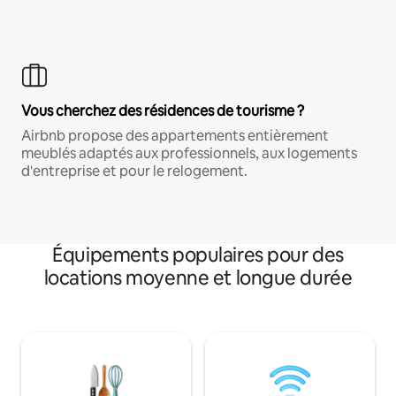
Vous cherchez des résidences de tourisme ?
Airbnb propose des appartements entièrement
meublés adaptés aux professionnels, aux logements
d'entreprise et pour le relogement.
Équipements populaires pour des
locations moyenne et longue durée