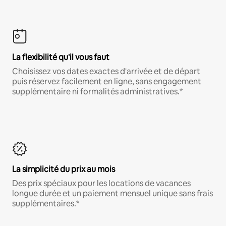
La flexibilité qu'il vous faut
Choisissez vos dates exactes d'arrivée et de départ
puis réservez facilement en ligne, sans engagement
supplémentaire ni formalités administratives.*
La simplicité du prix au mois
Des prix spéciaux pour les locations de vacances
longue durée et un paiement mensuel unique sans frais
supplémentaires.*