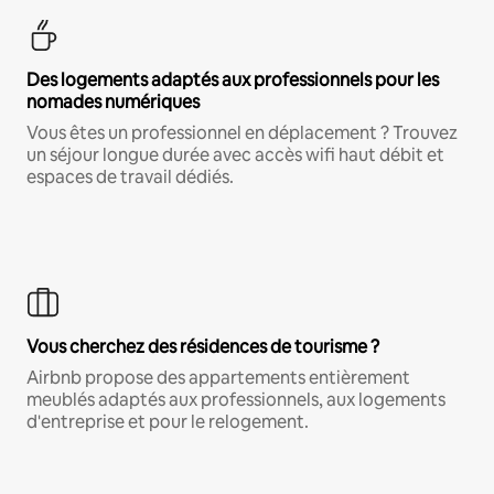
Des logements adaptés aux professionnels pour les
nomades numériques
Vous êtes un professionnel en déplacement ? Trouvez
un séjour longue durée avec accès wifi haut débit et
espaces de travail dédiés.
Vous cherchez des résidences de tourisme ?
Airbnb propose des appartements entièrement
meublés adaptés aux professionnels, aux logements
d'entreprise et pour le relogement.