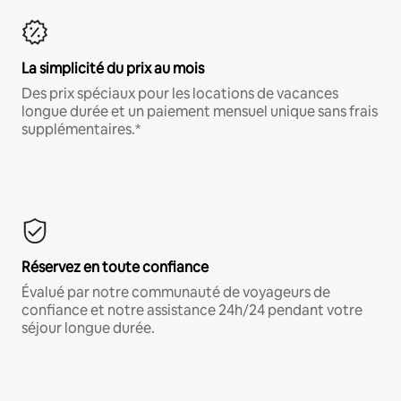
La simplicité du prix au mois
Des prix spéciaux pour les locations de vacances
longue durée et un paiement mensuel unique sans frais
supplémentaires.*
Réservez en toute confiance
Évalué par notre communauté de voyageurs de
confiance et notre assistance 24h/24 pendant votre
séjour longue durée.