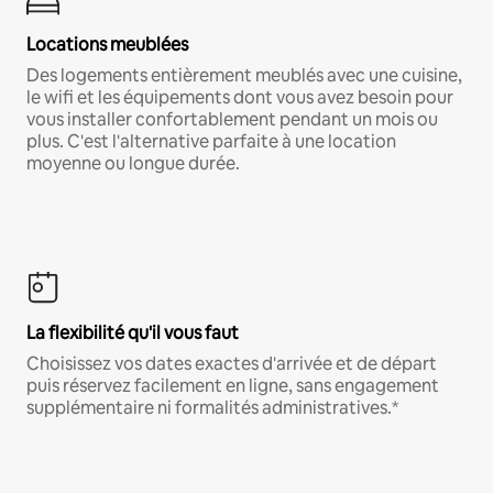
Locations meublées
Des logements entièrement meublés avec une cuisine,
le wifi et les équipements dont vous avez besoin pour
vous installer confortablement pendant un mois ou
plus. C'est l'alternative parfaite à une location
moyenne ou longue durée.
La flexibilité qu'il vous faut
Choisissez vos dates exactes d'arrivée et de départ
puis réservez facilement en ligne, sans engagement
supplémentaire ni formalités administratives.*