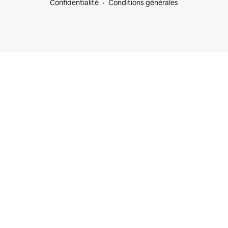
Confidentialité
Conditions générales