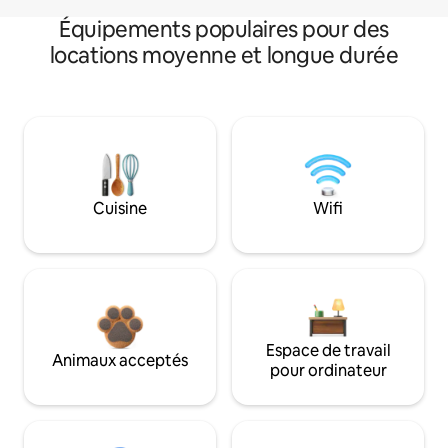
Équipements populaires pour des
locations moyenne et longue durée
Cuisine
Wifi
Espace de travail
Animaux acceptés
pour ordinateur