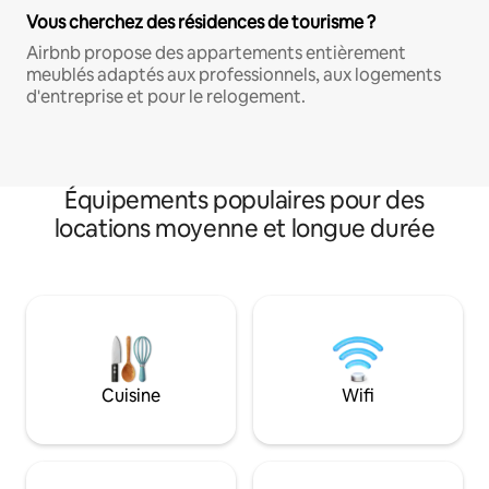
Vous cherchez des résidences de tourisme ?
Airbnb propose des appartements entièrement
meublés adaptés aux professionnels, aux logements
d'entreprise et pour le relogement.
Équipements populaires pour des
locations moyenne et longue durée
Cuisine
Wifi