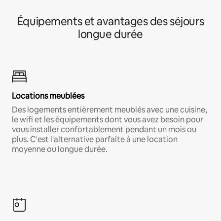
Équipements et avantages des séjours
longue durée
Locations meublées
Des logements entièrement meublés avec une cuisine,
le wifi et les équipements dont vous avez besoin pour
vous installer confortablement pendant un mois ou
plus. C'est l'alternative parfaite à une location
moyenne ou longue durée.