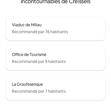
incontournables de Creissels
Viaduc de Millau
Recommandé par 76 habitants
Office de Tourisme
Recommandé par 9 habitants
La Graufesenque
Recommandé par 7 habitants