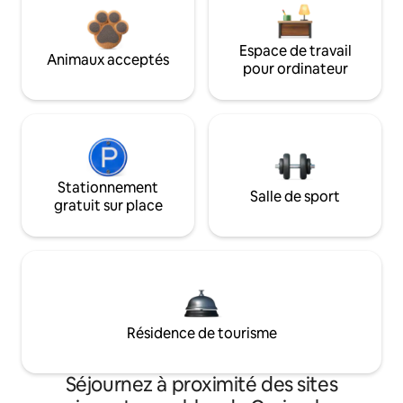
Espace de travail
Animaux acceptés
pour ordinateur
Stationnement
Salle de sport
gratuit sur place
Résidence de tourisme
Séjournez à proximité des sites