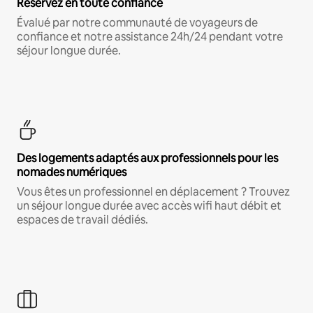
Réservez en toute confiance
Évalué par notre communauté de voyageurs de
confiance et notre assistance 24h/24 pendant votre
séjour longue durée.
Des logements adaptés aux professionnels pour les
nomades numériques
Vous êtes un professionnel en déplacement ? Trouvez
un séjour longue durée avec accès wifi haut débit et
espaces de travail dédiés.