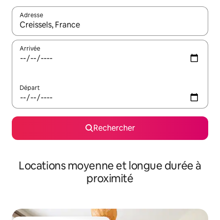
Adresse
Lorsque les résultats s'affichent, utilisez les flèches vers le hau
Arrivée
Départ
Rechercher
Locations moyenne et longue durée à
proximité