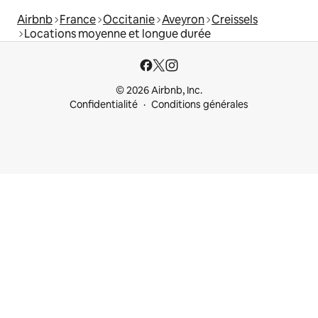
Airbnb
France
Occitanie
Aveyron
Creissels
Locations moyenne et longue durée
© 2026 Airbnb, Inc.
Confidentialité
Conditions générales