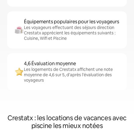
Équipements populaires pour les voyageurs
Les voyageurs effectuant des séjours direction
Crestatx apprécient les équipements suivants :
Cuisine, Wifi et Piscine
4,6 Évaluation moyenne
Les logements de Crestatx affichent une note
moyenne de 4,6 sur 5, d'après l'évaluation des
voyageurs
Crestatx : les locations de vacances avec
piscine les mieux notées