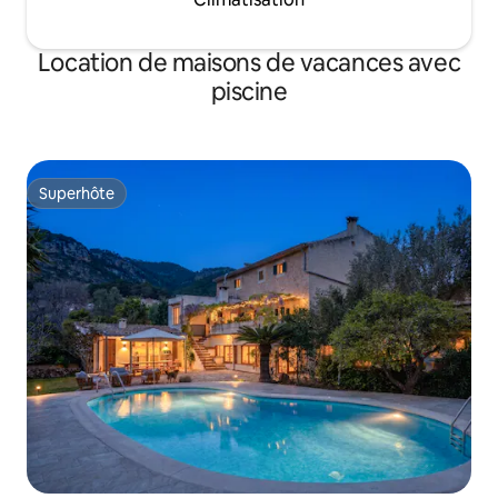
Location de maisons de vacances avec
piscine
Superhôte
Superhôte