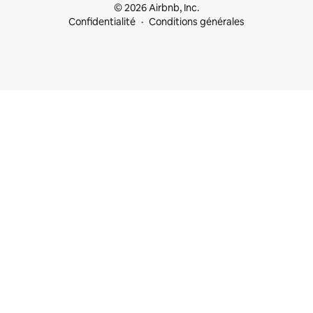
© 2026 Airbnb, Inc.
Confidentialité
Conditions générales