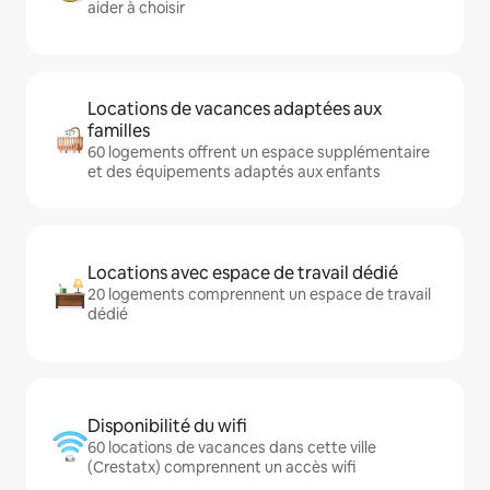
aider à choisir
Locations de vacances adaptées aux
familles
60 logements offrent un espace supplémentaire
et des équipements adaptés aux enfants
Locations avec espace de travail dédié
20 logements comprennent un espace de travail
dédié
Disponibilité du wifi
60 locations de vacances dans cette ville
(Crestatx) comprennent un accès wifi