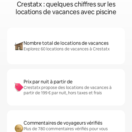
Crestatx : quelques chiffres sur les
locations de vacances avec piscine
Nombre total de locations de vacances
Explorez 60 locations de vacances à Crestatx
Prix par nuit à partir de
Crestatx propose des locations de vacances à
partir de 199 € par nuit, hors taxes et frais
Commentaires de voyageurs vérifiés
Plus de 780 commentaires vérifiés pour vous