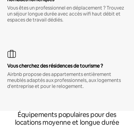
Vous êtes un professionnel en déplacement ? Trouvez
un séjour longue durée avec accès wifi haut débit et
espaces de travail dédiés.
Vous cherchez des résidences de tourisme ?
Airbnb propose des appartements entièrement
meublés adaptés aux professionnels, aux logements
d'entreprise et pour le relogement.
Équipements populaires pour des
locations moyenne et longue durée