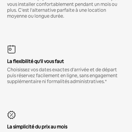
vous installer confortablement pendant un mois ou
plus. C'est l'alternative parfaite à une location
moyenne ou longue durée.
La flexibilité qu'il vous faut
Choisissez vos dates exactes d'arrivée et de départ
puis réservez facilement en ligne, sans engagement
supplémentaire ni formalités administratives.*
La simplicité du prix au mois