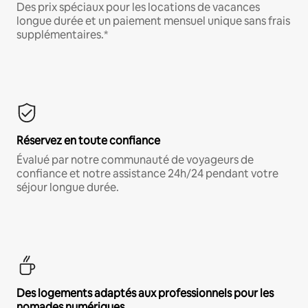
Des prix spéciaux pour les locations de vacances
longue durée et un paiement mensuel unique sans frais
supplémentaires.*
Réservez en toute confiance
Évalué par notre communauté de voyageurs de
confiance et notre assistance 24h/24 pendant votre
séjour longue durée.
Des logements adaptés aux professionnels pour les
nomades numériques