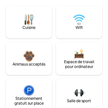
Cuisine
Wifi
Espace de travail
Animaux acceptés
pour ordinateur
Stationnement
Salle de sport
gratuit sur place