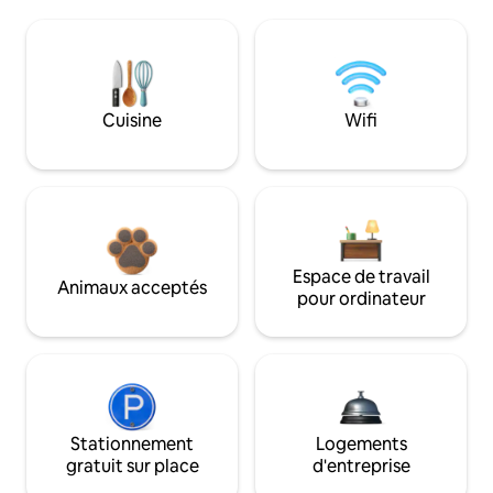
Cuisine
Wifi
Espace de travail
Animaux acceptés
pour ordinateur
Stationnement
Logements
gratuit sur place
d'entreprise