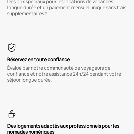
Des prix spéciaux pour les locations de vacances
longue durée et un paiement mensuel unique sans frais
supplémentaires.*
Réservez en toute confiance
Évalué par notre communauté de voyageurs de
confiance et notre assistance 24h/24 pendant votre
séjour longue durée.
Des logements adaptés aux professionnels pour les
nomades numériques