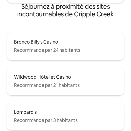
Séjournez à proximité des sites
incontournables de Cripple Creek
Bronco Billy's Casino
Recommandé par 24 habitants
Wildwood Hôtel et Casino
Recommandé par 21 habitants
Lombard's
Recommandé par 3 habitants