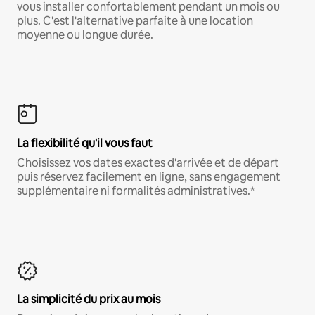
vous installer confortablement pendant un mois ou
plus. C'est l'alternative parfaite à une location
moyenne ou longue durée.
La flexibilité qu'il vous faut
Choisissez vos dates exactes d'arrivée et de départ
puis réservez facilement en ligne, sans engagement
supplémentaire ni formalités administratives.*
La simplicité du prix au mois