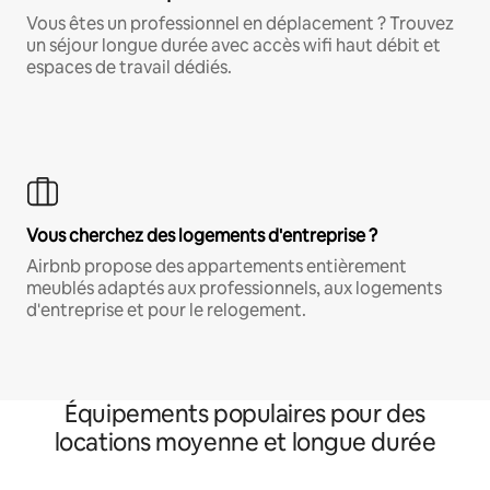
Vous êtes un professionnel en déplacement ? Trouvez
un séjour longue durée avec accès wifi haut débit et
espaces de travail dédiés.
Vous cherchez des logements d'entreprise ?
Airbnb propose des appartements entièrement
meublés adaptés aux professionnels, aux logements
d'entreprise et pour le relogement.
Équipements populaires pour des
locations moyenne et longue durée