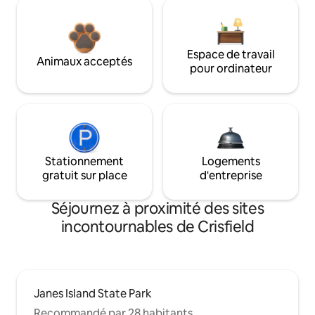
Espace de travail
Animaux acceptés
pour ordinateur
Stationnement
Logements
gratuit sur place
d'entreprise
Séjournez à proximité des sites
incontournables de Crisfield
Janes Island State Park
Recommandé par 28 habitants