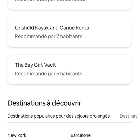
Crisfield Kayak and Canoe Rental
Recommandé par 7 habitants
The Bay Gift Vault
Recommandé par 5 habitants
Destinations à découvrir
Destinations populaires pour des séjours prolongés
Destinati
New York
Barcelone