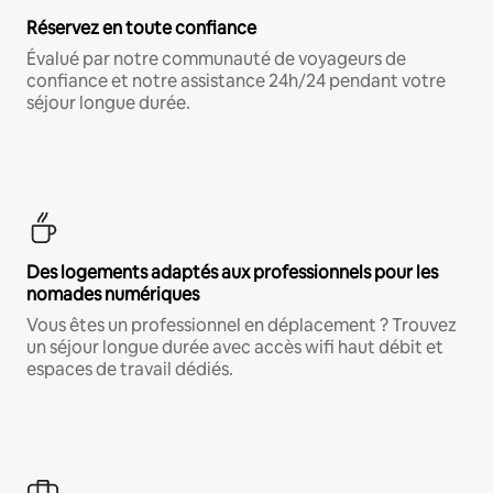
Réservez en toute confiance
Évalué par notre communauté de voyageurs de
confiance et notre assistance 24h/24 pendant votre
séjour longue durée.
Des logements adaptés aux professionnels pour les
nomades numériques
Vous êtes un professionnel en déplacement ? Trouvez
un séjour longue durée avec accès wifi haut débit et
espaces de travail dédiés.