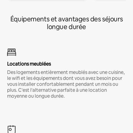
Équipements et avantages des séjours
longue durée
Locations meublées
Des logements entièrement meublés avec une cuisine,
le wifi et les équipements dont vous avez besoin pour
vous installer confortablement pendant un mois ou
plus. C'est l'alternative parfaite à une location
moyenne ou longue durée.