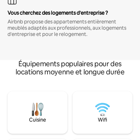
Vous cherchez des logements d'entreprise ?
Airbnb propose des appartements entièrement
meublés adaptés aux professionnels, aux logements
d'entreprise et pour le relogement.
Équipements populaires pour des
locations moyenne et longue durée
Cuisine
Wifi