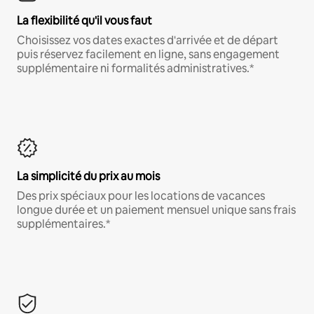
La flexibilité qu'il vous faut
Choisissez vos dates exactes d'arrivée et de départ
puis réservez facilement en ligne, sans engagement
supplémentaire ni formalités administratives.*
La simplicité du prix au mois
Des prix spéciaux pour les locations de vacances
longue durée et un paiement mensuel unique sans frais
supplémentaires.*