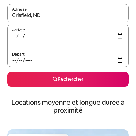
Adresse
Lorsque les résultats s'affichent, utilisez les flèches vers le hau
Arrivée
Départ
Rechercher
Locations moyenne et longue durée à
proximité