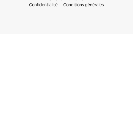
Confidentialité
Conditions générales