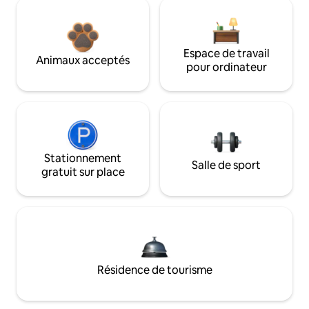
Espace de travail
Animaux acceptés
pour ordinateur
Stationnement
Salle de sport
gratuit sur place
Résidence de tourisme