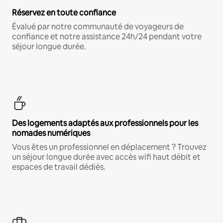
Réservez en toute confiance
Évalué par notre communauté de voyageurs de
confiance et notre assistance 24h/24 pendant votre
séjour longue durée.
Des logements adaptés aux professionnels pour les
nomades numériques
Vous êtes un professionnel en déplacement ? Trouvez
un séjour longue durée avec accès wifi haut débit et
espaces de travail dédiés.