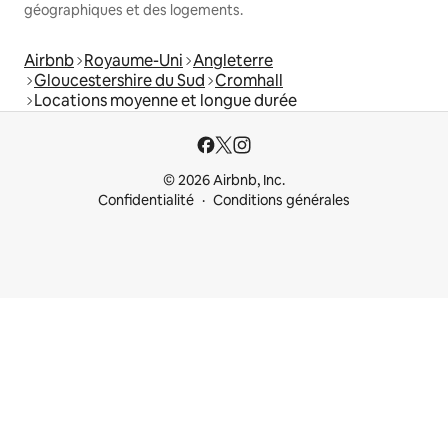
géographiques et des logements.
Airbnb
Royaume-Uni
Angleterre
Gloucestershire du Sud
Cromhall
Locations moyenne et longue durée
© 2026 Airbnb, Inc.
Confidentialité
Conditions générales