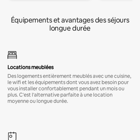
Équipements et avantages des séjours
longue durée
Locations meublées
Des logements entièrement meublés avec une cuisine,
le wifi et les équipements dont vous avez besoin pour
vous installer confortablement pendant un mois ou
plus. C'est l'alternative parfaite à une location
moyenne ou longue durée.