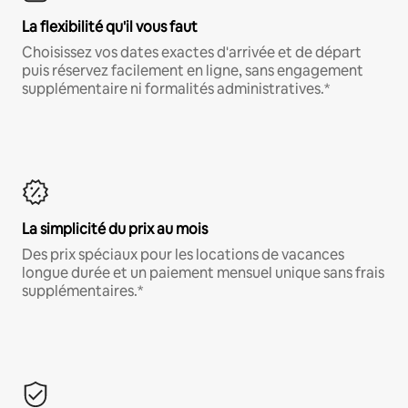
La flexibilité qu'il vous faut
Choisissez vos dates exactes d'arrivée et de départ
puis réservez facilement en ligne, sans engagement
supplémentaire ni formalités administratives.*
La simplicité du prix au mois
Des prix spéciaux pour les locations de vacances
longue durée et un paiement mensuel unique sans frais
supplémentaires.*