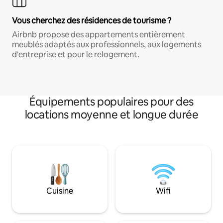
Vous cherchez des résidences de tourisme ?
Airbnb propose des appartements entièrement
meublés adaptés aux professionnels, aux logements
d'entreprise et pour le relogement.
Équipements populaires pour des
locations moyenne et longue durée
Cuisine
Wifi