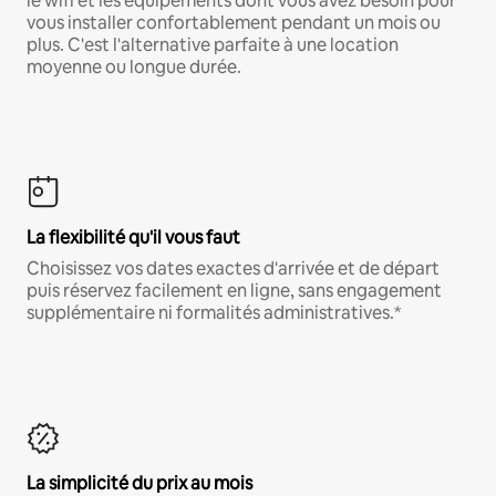
le wifi et les équipements dont vous avez besoin pour
vous installer confortablement pendant un mois ou
plus. C'est l'alternative parfaite à une location
moyenne ou longue durée.
La flexibilité qu'il vous faut
Choisissez vos dates exactes d'arrivée et de départ
puis réservez facilement en ligne, sans engagement
supplémentaire ni formalités administratives.*
La simplicité du prix au mois