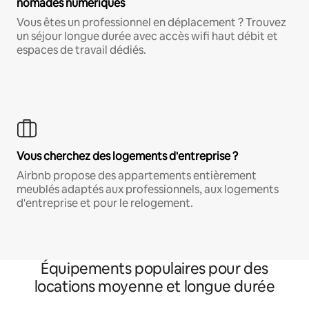
nomades numériques
Vous êtes un professionnel en déplacement ? Trouvez
un séjour longue durée avec accès wifi haut débit et
espaces de travail dédiés.
Vous cherchez des logements d'entreprise ?
Airbnb propose des appartements entièrement
meublés adaptés aux professionnels, aux logements
d'entreprise et pour le relogement.
Équipements populaires pour des
locations moyenne et longue durée