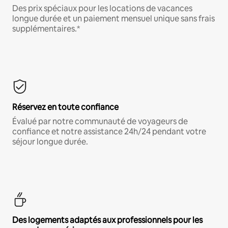
Des prix spéciaux pour les locations de vacances
longue durée et un paiement mensuel unique sans frais
supplémentaires.*
Réservez en toute confiance
Évalué par notre communauté de voyageurs de
confiance et notre assistance 24h/24 pendant votre
séjour longue durée.
Des logements adaptés aux professionnels pour les