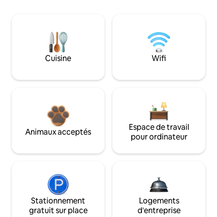
Cuisine
Wifi
Espace de travail
Animaux acceptés
pour ordinateur
Stationnement
Logements
gratuit sur place
d'entreprise