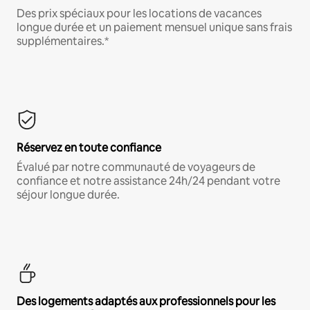
Des prix spéciaux pour les locations de vacances
longue durée et un paiement mensuel unique sans frais
supplémentaires.*
Réservez en toute confiance
Évalué par notre communauté de voyageurs de
confiance et notre assistance 24h/24 pendant votre
séjour longue durée.
Des logements adaptés aux professionnels pour les