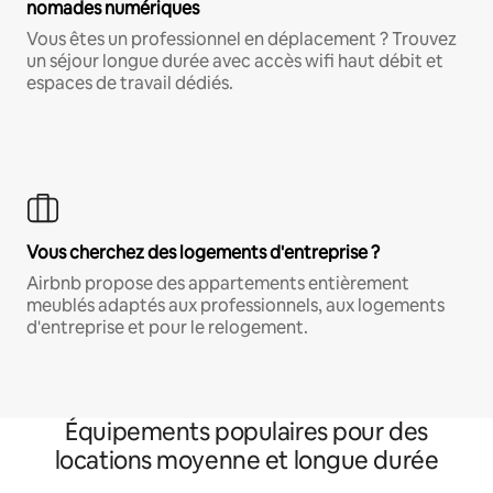
nomades numériques
Vous êtes un professionnel en déplacement ? Trouvez
un séjour longue durée avec accès wifi haut débit et
espaces de travail dédiés.
Vous cherchez des logements d'entreprise ?
Airbnb propose des appartements entièrement
meublés adaptés aux professionnels, aux logements
d'entreprise et pour le relogement.
Équipements populaires pour des
locations moyenne et longue durée