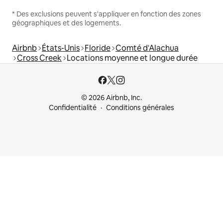
* Des exclusions peuvent s'appliquer en fonction des zones
géographiques et des logements.
Airbnb
États-Unis
Floride
Comté d'Alachua
Cross Creek
Locations moyenne et longue durée
© 2026 Airbnb, Inc.
Confidentialité
Conditions générales