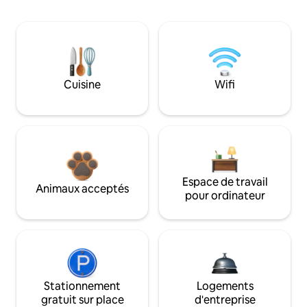
Cuisine
Wifi
Espace de travail
Animaux acceptés
pour ordinateur
Stationnement
Logements
gratuit sur place
d'entreprise