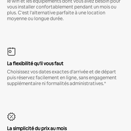
le wifi et les équipements dont vous avez besoin pour
vous installer confortablement pendant un mois ou
plus. C'est l'alternative parfaite à une location
moyenne ou longue durée.
La flexibilité qu'il vous faut
Choisissez vos dates exactes d'arrivée et de départ
puis réservez facilement en ligne, sans engagement
supplémentaire ni formalités administratives.*
La simplicité du prix au mois